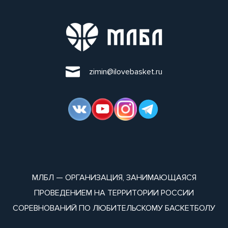
zimin@ilovebasket.ru
МЛБЛ — ОРГАНИЗАЦИЯ, ЗАНИМАЮЩАЯСЯ
ПРОВЕДЕНИЕМ НА ТЕРРИТОРИИ РОССИИ
СОРЕВНОВАНИЙ ПО ЛЮБИТЕЛЬСКОМУ БАСКЕТБОЛУ