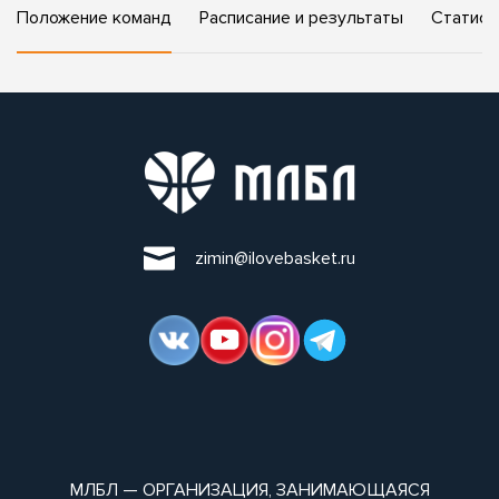
Положение команд
Расписание и результаты
Статист
zimin@ilovebasket.ru
МЛБЛ — ОРГАНИЗАЦИЯ, ЗАНИМАЮЩАЯСЯ