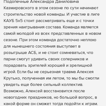
Подопечные Александра Даниловича
Казмировского в этом сезоне по сути начинают
строительство новой команды. И участие в лиге
КАУБ 5х5 стоит рассматривать еще и с точки
зрения наигрывания состава. Команда является
самой молодой из всех представленных в новом
сезоне. При этом команда достаточно неплохо
для нынешнего состояния выступает в
розыгрыше АСБ, и не стоит сомневаться, что
парни смогут удивить своих соперников и
порадовать зрителей хорошей и зрелищной
игрой. Если бы не серьезная травма Алексея
Крутько, полученная им летом, то мы бы смогли
увидеть еще более сильный коллектив.
Возможно, Алексей восстановится после
новогодних праздников, но большой вопрос, в
какой форме он сможет тогда подойти к играм.