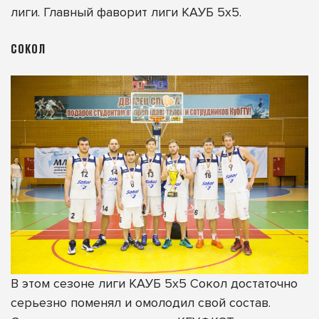
лиги. Главный фаворит лиги КАУБ 5х5.
СОКОЛ
В этом сезоне лиги КАУБ 5х5 Сокол достаточно
серьезно поменял и омолодил свой состав.