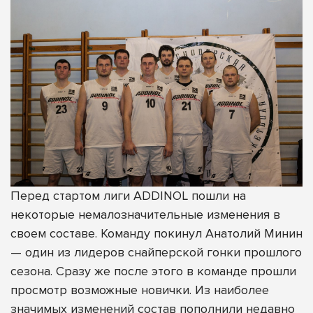
Перед стартом лиги ADDINOL пошли на
некоторые немалозначительные изменения в
своем составе. Команду покинул Анатолий Минин
— один из лидеров снайперской гонки прошлого
сезона. Сразу же после этого в команде прошли
просмотр возможные новички. Из наиболее
значимых изменений состав пополнили недавно