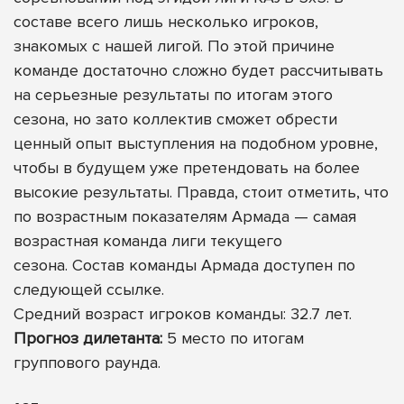
составе всего лишь несколько игроков,
знакомых с нашей лигой. По этой причине
команде достаточно сложно будет рассчитывать
на серьезные результаты по итогам этого
сезона, но зато коллектив сможет обрести
ценный опыт выступления на подобном уровне,
чтобы в будущем уже претендовать на более
высокие результаты. Правда, стоит отметить, что
по возрастным показателям Армада — самая
возрастная команда лиги текущего
сезона.
Состав команды Армада доступен по
следующей ссылке
.
Средний возраст игроков команды: 32.7 лет.
Прогноз дилетанта:
5 место по итогам
группового раунда.