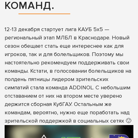
КОМАНД.
12-13 декабря стартует лига КАУБ 5х5 —
региональный этап МЛБЛ в Краснодаре. Новый
сезон обещает стать еще интереснее как для
игроков, так и для болельщиков. Поэтому мы
настоятельно рекомендуем поддерживать свои
команды. Кстати, в голосовании болельщиков на
полдень пятницы лидером зрительских
симпатий стала команда ADDINOL. С небольшим
отставанием от них на втором месте уверено
держится сборная КубГАУ. Остальным же
командам, вероятно, нужно еще поработать над
зрительской поддержкой в социальных сетях 🙂