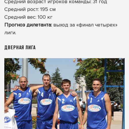
Средний возраст игроков команды: 31 год
Средний рост: 195 см
Средний вес: 100 кг
Прогноз дилетанта:
выход за «финал четырех»
лиги.
ДВЕРНАЯ ЛИГА