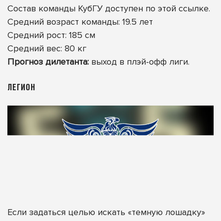
Состав команды КубГУ доступен по этой ссылке
.
Средний возраст команды: 19.5 лет
Средний рост: 185 см
Средний вес: 80 кг
Прогноз дилетанта:
выход в плэй-офф лиги.
ЛЕГИОН
Если задаться целью искать «темную лошадку»