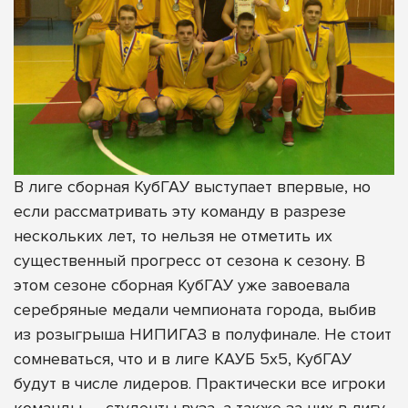
В лиге сборная КубГАУ выступает впервые, но
если рассматривать эту команду в разрезе
нескольких лет, то нельзя не отметить их
существенный прогресс от сезона к сезону. В
этом сезоне сборная КубГАУ уже завоевала
серебряные медали чемпионата города, выбив
из розыгрыша НИПИГАЗ в полуфинале. Не стоит
сомневаться, что и в лиге КАУБ 5х5, КубГАУ
будут в числе лидеров. Практически все игроки