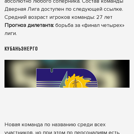
абсолютно любого соперника.
Состав команды
Дверная Лига доступен по следующей ссылке
.
Средний возраст игроков команды: 27 лет
Прогноз дилетанта:
борьба за «финал четырех»
лиги.
КУБАНЬЭНЕРГО
Новая команда по названию среди всех
участников, но при этом по персоналиям есть