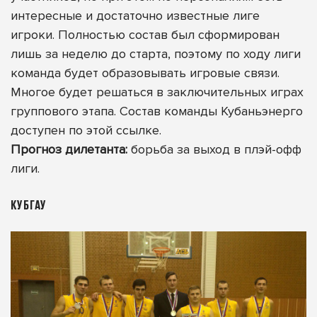
интересные и достаточно известные лиге
игроки. Полностью состав был сформирован
лишь за неделю до старта, поэтому по ходу лиги
команда будет образовывать игровые связи.
Многое будет решаться в заключительных играх
группового этапа.
Состав команды Кубаньэнерго
доступен по этой ссылке
.
Прогноз дилетанта:
борьба за выход в плэй-офф
лиги.
КУБГАУ