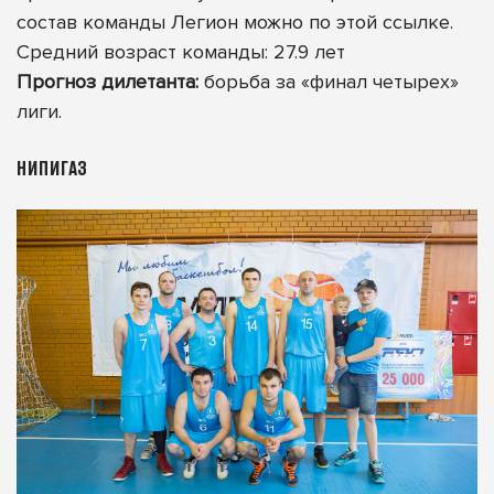
состав команды Легион можно по этой ссылке
.
Средний возраст команды: 27.9 лет
Прогноз дилетанта:
борьба за «финал четырех»
лиги.
НИПИГАЗ