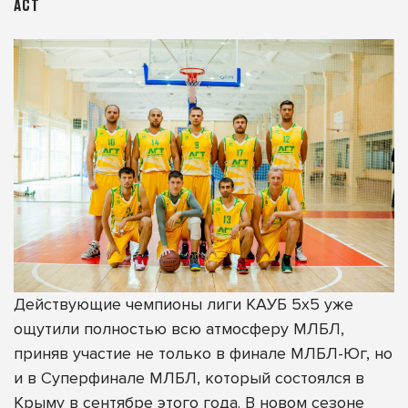
АСТ
Действующие чемпионы лиги КАУБ 5х5 уже
ощутили полностью всю атмосферу МЛБЛ,
приняв участие не только в финале МЛБЛ-Юг, но
и в Суперфинале МЛБЛ, который состоялся в
Крыму в сентябре этого года. В новом сезоне