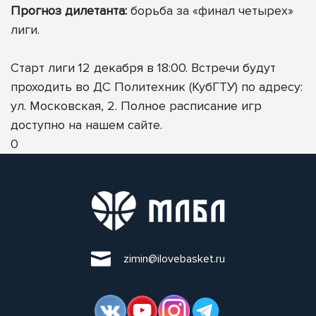
Прогноз дилетанта:
борьба за «финал четырех»
лиги.
Старт лиги 12 декабря в 18:00. Встречи будут
проходить во ДС Политехник (КубГТУ) по адресу:
ул. Московская, 2.
Полное расписание игр
доступно на нашем сайте
.
0
zimin@ilovebasket.ru