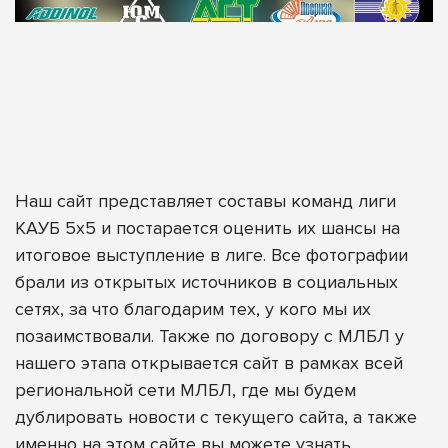
Наш сайт представляет составы команд лиги
КАУБ 5х5 и постарается оценить их шансы на
итоговое выступление в лиге. Все фотографии
брали из открытых источников в социальных
сетях, за что благодарим тех, у кого мы их
позаимствовали. Также по договору с МЛБЛ у
нашего этапа открывается сайт в рамках всей
региональной сети МЛБЛ, где мы будем
дублировать новости с текущего сайта, а также
именно на этом сайте вы можете узнать