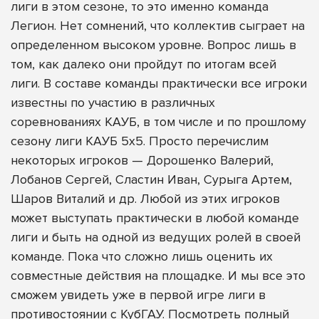
лиги в этом сезоне, то это именно команда
Легион. Нет сомнений, что коллектив сыграет на
определенном высоком уровне. Вопрос лишь в
том, как далеко они пройдут по итогам всей
лиги. В составе команды практически все игроки
известны по участию в различных
соревнованиях КАУБ, в том числе и по прошлому
сезону лиги КАУБ 5х5. Просто перечислим
некоторых игроков — Дорошенко Валерий,
Лобанов Сергей, Сластин Иван, Сурыга Артем,
Шаров Виталий и др. Любой из этих игроков
может выступать практически в любой команде
лиги и быть на одной из ведущих ролей в своей
команде. Пока что сложно лишь оценить их
совместные действия на площадке. И мы все это
сможем увидеть уже в первой игре лиги в
противостоянии с КубГАУ.
Посмотреть полный