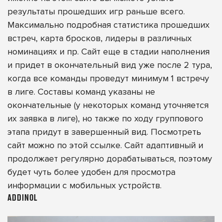
результаты прошедших игр раньше всего.
Максимально подробная статистика прошедших
встреч, карта бросков, лидеры в различных
номинациях и пр. Сайт еще в стадии наполнения
и придет в окончательный вид уже после 2 тура,
когда все команды проведут минимум 1 встречу
в лиге. Составы команд указаны не
окончательные (у некоторых команд уточняется
их заявка в лиге), но также по ходу группового
этапа придут в завершенный вид.
Посмотреть
сайт можно по этой ссылке
. Сайт адаптивный и
продолжает регулярно дорабатываться, поэтому
будет чуть более удобен для просмотра
информации с мобильных устройств.
ADDINOL