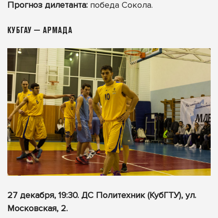
Прогноз дилетанта:
победа Сокола.
КУБГАУ — АРМАДА
27 декабря, 19:30. ДС Политехник (КубГТУ), ул.
Московская, 2.