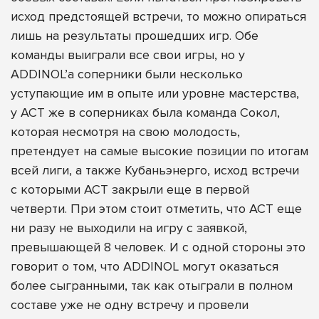
исход предстоящей встречи, то можно опираться
лишь на результаты прошедших игр. Обе
команды выиграли все свои игры, но у
ADDINOL’а соперники были несколько
уступающие им в опыте или уровне мастерства,
у АСТ же в соперниках была команда Сокол,
которая несмотря на свою молодость,
претендует на самые высокие позиции по итогам
всей лиги, а также Кубаньэнерго, исход встречи
с которыми АСТ закрыли еще в первой
четверти. При этом стоит отметить, что АСТ еще
ни разу не выходили на игру с заявкой,
превышающей 8 человек. И с одной стороны это
говорит о том, что ADDINOL могут оказаться
более сыгранными, так как отыграли в полном
составе уже не одну встречу и провели