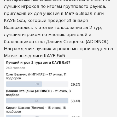
лучших игроков по итогам группового раунда,
пригласив их для участия в Матче Звезд лиги
КАУБ 5х5, который пройдет 31 января.
Возвращаясь к итогам голосования за 2 тур,
лучшим игроком по мнению зрителей и
болельщиков стал Даниил Стеценко (ADDINOL).
Награждение лучших игроков мы произведем на
Матче звезд лиги КАУБ 5х5.