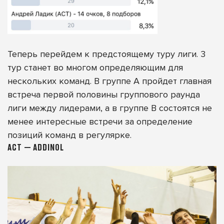
Теперь перейдем к предстоящему туру лиги. 3
тур станет во многом определяющим для
нескольких команд. В группе А пройдет главная
встреча первой половины группового раунда
лиги между лидерами, а в группе B состоятся не
менее интересные встречи за определение
позиций команд в регулярке.
АСТ — ADDINOL