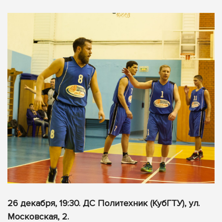
26 декабря, 19:30. ДС Политехник (КубГТУ), ул.
Московская, 2.