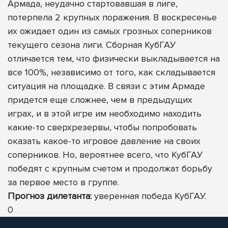
Армада, неудачно стартовавшая в лиге,
потерпела 2 крупных поражения. В воскресенье
их ожидает один из самых грозных соперников
текущего сезона лиги. Сборная КубГАУ
отличается тем, что физически выкладывается на
все 100%, независимо от того, как складывается
ситуация на площадке. В связи с этим Армаде
придется еще сложнее, чем в предыдущих
играх, и в этой игре им необходимо находить
какие-то сверхрезервы, чтобы попробовать
оказать какое-то игровое давление на своих
соперников. Но, вероятнее всего, что КубГАУ
победят с крупным счетом и продолжат борьбу
за первое место в группе.
Прогноз дилетанта:
уверенная победа КубГАУ.
0