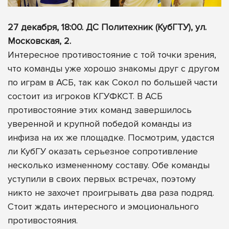
27 декабря, 18:00. ДС Политехник (КубГТУ), ул.
Московская, 2.
Интересное противостояние с той точки зрения,
что команды уже хорошо знакомы друг с другом
по играм в АСБ, так как Сокол по большей части
состоит из игроков КГУФКСТ. В АСБ
противостояние этих команд завершилось
уверенной и крупной победой команды из
инфиза на их же площадке. Посмотрим, удастся
ли КубГУ оказать серьезное сопротивление
несколько измененному составу. Обе команды
уступили в своих первых встречах, поэтому
никто не захочет проигрывать два раза подряд.
Стоит ждать интересного и эмоционального
противостояния.