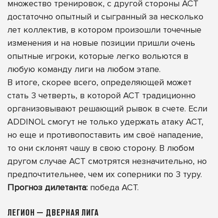
множество тренировок, с другой стороны АСТ
достаточно опытный и сыгранный за несколько
лет коллектив, в котором произошли точечные
изменения и на новые позиции пришли очень
опытные игроки, которые легко вольются в
любую команду лиги на любом этапе.
В итоге, скорее всего, определяющей может
стать 3 четверть, в которой АСТ традиционно
организовывают решающий рывок в счете. Если
ADDINOL смогут не только удержать атаку АСТ,
но еще и противопоставить им своё нападение,
то они склонят чашу в свою сторону. В любом
другом случае АСТ смотрятся незначительно, но
предпочтительнее, чем их соперники по 3 туру.
Прогноз дилетанта:
победа АСТ.
ЛЕГИОН — ДВЕРНАЯ ЛИГА