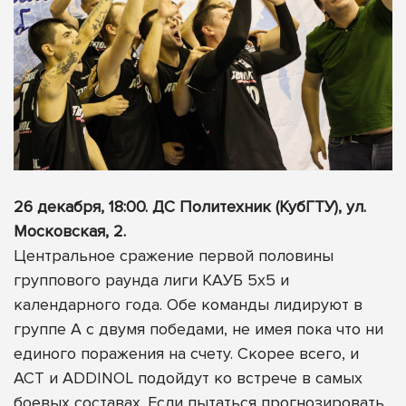
26 декабря, 18:00. ДС Политехник (КубГТУ), ул.
Московская, 2.
Центральное сражение первой половины
группового раунда лиги КАУБ 5х5 и
календарного года. Обе команды лидируют в
группе А с двумя победами, не имея пока что ни
единого поражения на счету. Скорее всего, и
АСТ и ADDINOL подойдут ко встрече в самых
боевых составах. Если пытаться прогнозировать