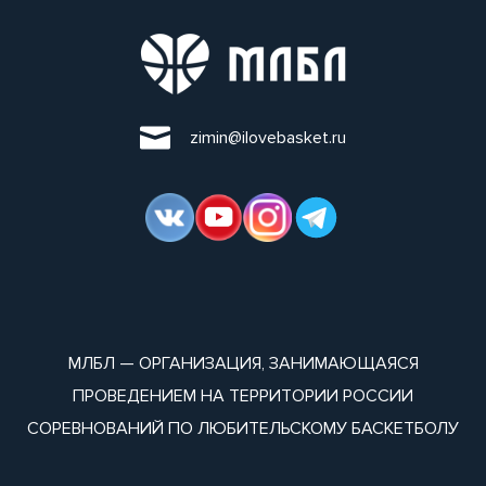
zimin@ilovebasket.ru
МЛБЛ — ОРГАНИЗАЦИЯ, ЗАНИМАЮЩАЯСЯ
ПРОВЕДЕНИЕМ НА ТЕРРИТОРИИ РОССИИ
СОРЕВНОВАНИЙ ПО ЛЮБИТЕЛЬСКОМУ БАСКЕТБОЛУ