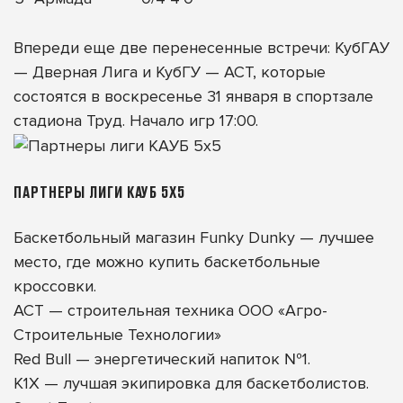
Впереди еще две перенесенные встречи: КубГАУ
— Дверная Лига и КубГУ — АСТ, которые
состоятся в воскресенье 31 января в спортзале
стадиона Труд. Начало игр 17:00.
ПАРТНЕРЫ ЛИГИ КАУБ 5Х5
Баскетбольный магазин Funky Dunky — лучшее
место, где можно купить
баскетбольные
кроссовки
.
АСТ
— строительная техника ООО «Агро-
Строительные Технологии»
Red Bull
— энергетический напиток №1.
K1X
— лучшая экипировка для баскетболистов.