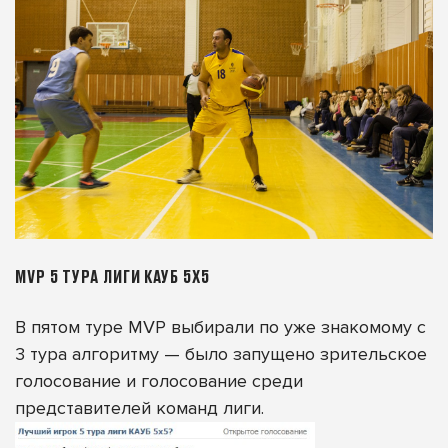
MVP 5 ТУРА ЛИГИ КАУБ 5Х5
В пятом туре MVP выбирали по уже знакомому с
3 тура алгоритму — было запущено зрительское
голосование и голосование среди
представителей команд лиги.