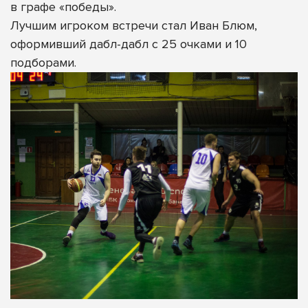
в графе «победы».
Лучшим игроком встречи стал Иван Блюм,
оформивший дабл-дабл с 25 очками и 10
подборами.