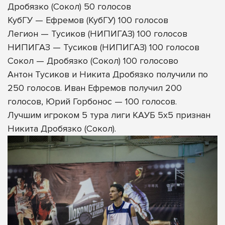
Дробязко (Сокол) 50 голосов
КубГУ — Ефремов (КубГУ) 100 голосов
Легион — Тусиков (НИПИГАЗ) 100 голосов
НИПИГАЗ — Тусиков (НИПИГАЗ) 100 голосов
Сокол — Дробязко (Сокол) 100 голосово
Антон Тусиков и Никита Дробязко получили по
250 голосов. Иван Ефремов получил 200
голосов, Юрий Горбонос — 100 голосов.
Лучшим игроком 5 тура лиги КАУБ 5х5 признан
Никита Дробязко (Сокол).