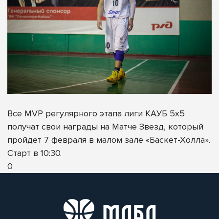
Все MVP регулярного этапа лиги КАУБ 5х5
получат свои награды на Матче Звезд, который
пройдет 7 февраля в малом зале «Баскет-Холла».
Старт в 10:30.
0