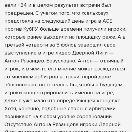
вели +24 и в целом результат встречи был
предрешен. С учетом того, что «сельхозу»
предстояла на следующий день игра в АСБ
против КубГУ, больше времени получили игроки,
которые ранее выходили на площадку реже. А в
третьей четверти за 5 фолов завершил свое
выступление в игре лидер Дверной Лиги —
Антон Рязанцев. Безусловно, Антон — отличный
игрок, и в чем-то его мнение может расходиться
со мнением арбитров встречи, порой даже
обоснованно, но хотелось бы, чтобы в будущем
игроки концентрировались именно на игре,
даже в уже мало что определяющей концовке.
Хотя, конечно, подобные споры с арбитрами
возникают на любом уровне соревнований.
Отсутствие Антона Рязанцева игроки Дверной