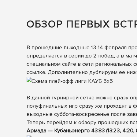
ОБЗОР ПЕРВЫХ ВСТР
В прошедшие выходные 13-14 февраля прошл
определяется в серии до 2 побед, а в мат
специальном сайте в сети региональных 
ссылке
. Дополнительно дублируем ее ниж
В данной турнирной сетке можно сразу оп
полуфинальных игр сразу же проходят в ф
выходные суббота-воскресенье после заве
Теперь перейдем к обзору прошедших встре
Армада — Кубаньэнерго 43:83 (13:23, 4:20, 8: