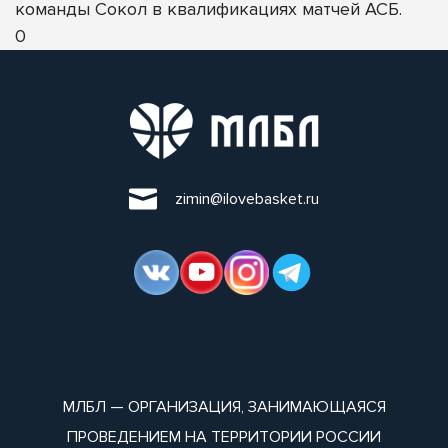
команды Сокол в квалификациях матчей АСБ.
0
zimin@ilovebasket.ru
МЛБЛ — ОРГАНИЗАЦИЯ, ЗАНИМАЮЩАЯСЯ
ПРОВЕДЕНИЕМ НА ТЕРРИТОРИИ РОССИИ