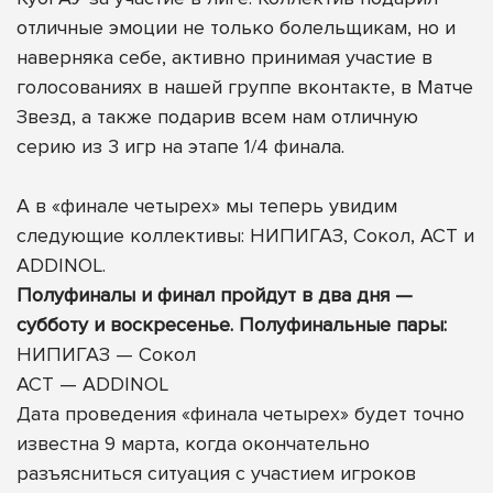
отличные эмоции не только болельщикам, но и
наверняка себе, активно принимая участие в
голосованиях в нашей группе вконтакте, в Матче
Звезд, а также подарив всем нам отличную
серию из 3 игр на этапе 1/4 финала.
А в «финале четырех» мы теперь увидим
следующие коллективы: НИПИГАЗ, Сокол, АСТ и
ADDINOL.
Полуфиналы и финал пройдут в два дня —
субботу и воскресенье. Полуфинальные пары:
НИПИГАЗ — Сокол
АСТ — ADDINOL
Дата проведения «финала четырех» будет точно
известна 9 марта, когда окончательно
разъясниться ситуация с участием игроков