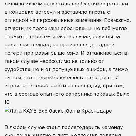
лишило их команду столь необходимой ротации
в концовке встречи и заставило играть с
оглядкой на персональные замечания. Возможно,
отчасти их претензии обоснованы, но всё могло
сложиться совсем иначе в случае, если бы за
несколько секунд не произошло досадной
потери при розыгрыше мяча. И отталкиваться в
таком случае необходимо не только от
судейства, но и от допущенных ошибок, а также
на том, что в заявке оказалось всего лишь 7
игроков, готовых выйти на площадку, при том,
что в составе опытного соперника таковых было
10.
В любом случае стоит поблагодарить команду
КубГАУ за участие в лиге. Коллектив подарил