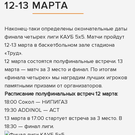
12-13 МАРТА
Наконец-таки определены окончательные даты
финала четырех лиги КАУБ 5х5. Матчи пройдут
12-13 марта в баскетбольном зале стадиона
«Труд».
12 марта состоятся полуфинальные встречи. 13
марта — матч за 3 место и финал. По итогам
«финала четырех» мы наградим лучших игроков
памятными призами от организаторов.
Расписание полуфинальных встреч 12 марта:
18:00 Сокол — НИПИГАЗ
19:30 ADDINOL — АСТ
13 марта в 17:00 стартует встреча за 3 место. В
18:30 — финал лиги.