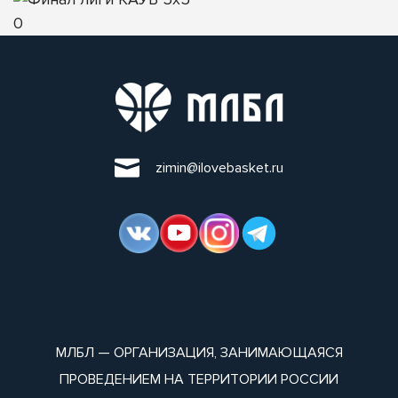
0
zimin@ilovebasket.ru
МЛБЛ — ОРГАНИЗАЦИЯ, ЗАНИМАЮЩАЯСЯ
ПРОВЕДЕНИЕМ НА ТЕРРИТОРИИ РОССИИ