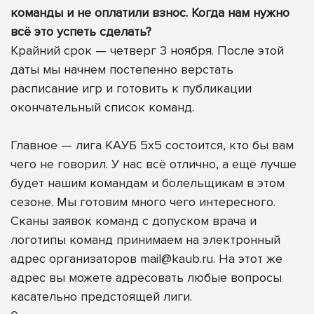
команды и не оплатили взнос. Когда нам нужно
всё это успеть сделать?
Крайний срок — четверг 3 ноября. После этой
даты мы начнем постепенно верстать
расписание игр и готовить к публикации
окончательный список команд.
Главное — лига КАУБ 5х5 состоится, кто бы вам
чего не говорил. У нас всё отлично, а ещё лучше
будет нашим командам и болельщикам в этом
сезоне. Мы готовим много чего интересного.
Сканы заявок команд с допуском врача и
логотипы команд принимаем на электронный
адрес организаторов
mail@kaub.ru
. На этот же
адрес вы можете адресовать любые вопросы
касательно предстоящей лиги.