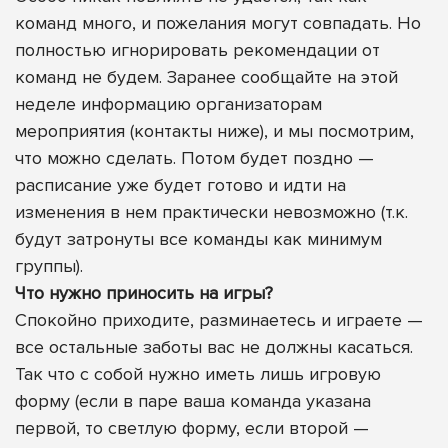
команд много, и пожелания могут совпадать. Но
полностью игнорировать рекомендации от
команд не будем. Заранее сообщайте на этой
неделе информацию организаторам
мероприятия (контакты ниже), и мы посмотрим,
что можно сделать. Потом будет поздно —
расписание уже будет готово и идти на
изменения в нем практически невозможно (т.к.
будут затронуты все команды как минимум
группы).
Что нужно приносить на игры?
Спокойно приходите, разминаетесь и играете —
все остальные заботы вас не должны касаться.
Так что с собой нужно иметь лишь игровую
форму (если в паре ваша команда указана
первой, то светлую форму, если второй —