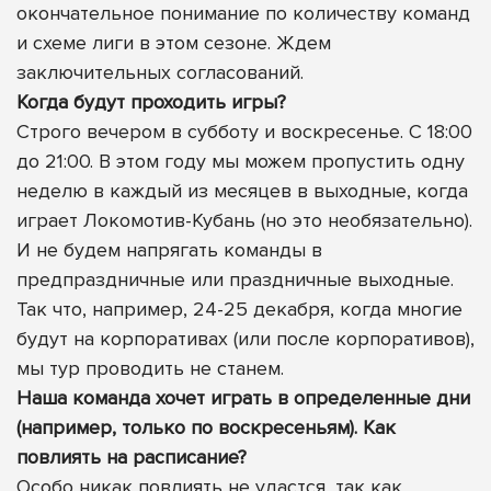
окончательное понимание по количеству команд
и схеме лиги в этом сезоне. Ждем
заключительных согласований.
Когда будут проходить игры?
Строго вечером в субботу и воскресенье. С 18:00
до 21:00. В этом году мы можем пропустить одну
неделю в каждый из месяцев в выходные, когда
играет Локомотив-Кубань (но это необязательно).
И не будем напрягать команды в
предпраздничные или праздничные выходные.
Так что, например, 24-25 декабря, когда многие
будут на корпоративах (или после корпоративов),
мы тур проводить не станем.
Наша команда хочет играть в определенные дни
(например, только по воскресеньям). Как
повлиять на расписание?
Особо никак повлиять не удастся, так как