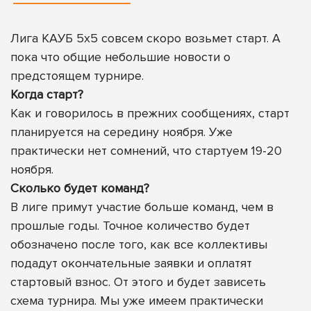
Лига КАУБ 5х5 совсем скоро возьмет старт. А
пока что общие небольшие новости о
предстоящем турнире.
Когда старт?
Как и говорилось в прежних сообщениях, старт
планируется на середину ноября. Уже
практически нет сомнений, что стартуем 19-20
ноября.
Сколько будет команд?
В лиге примут участие больше команд, чем в
прошлые годы. Точное количество будет
обозначено после того, как все коллективы
подадут окончательные заявки и оплатят
стартовый взнос. От этого и будет зависеть
схема турнира. Мы уже имеем практически