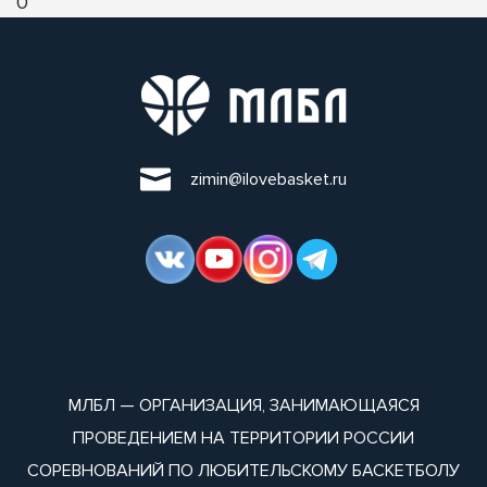
0
zimin@ilovebasket.ru
МЛБЛ — ОРГАНИЗАЦИЯ, ЗАНИМАЮЩАЯСЯ
ПРОВЕДЕНИЕМ НА ТЕРРИТОРИИ РОССИИ
СОРЕВНОВАНИЙ ПО ЛЮБИТЕЛЬСКОМУ БАСКЕТБОЛУ