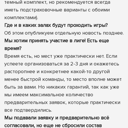
темный комплект, но рекомендуется всегда
иметь подстраховочные варианты с обоими
комплектами).
Где и в каких залах будут проходить игры?
Об этом опубликуем отдельную новость позднее.
Мы хотим принять участие в лиге! Есть еще
время?
Время есть, но мест уже практически нет. Если
успеете организоваться за 2-3 дня и окажетесь
расторопнее и конкретнее какой-то другой
менее быстрой команды, то место вполне может
быть за вами. Но никаких гарантий, так как уже
мы имеем максимальное количество
предварительных заявок, которые практически
все подтвердились.
Мы подавали заявку и предварительно всё
согласовали, но еще не сбросили состав