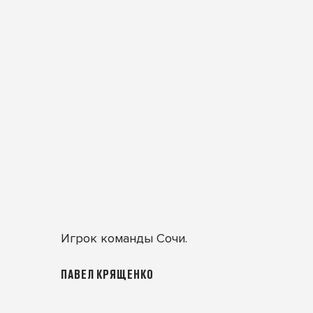
Игрок команды Сочи.
ПАВЕЛ КРЯЩЕНКО