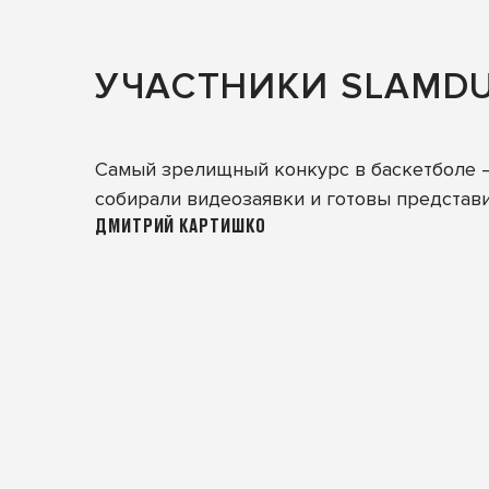
УЧАСТНИКИ SLAMDU
Самый зрелищный конкурс в баскетболе — 
собирали видеозаявки и готовы представит
ДМИТРИЙ КАРТИШКО