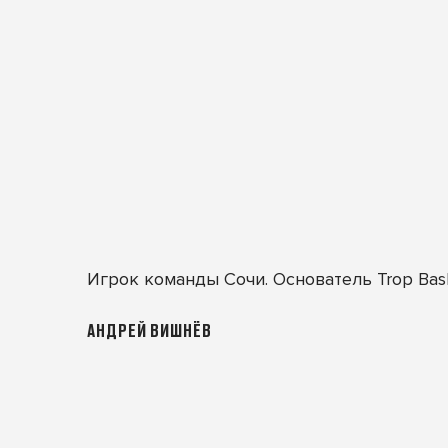
Игрок команды Сочи. Основатель
Trop Bas
АНДРЕЙ ВИШНЁВ