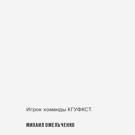
Игрок команды КГУФКСТ.
МИХАИЛ ОМЕЛЬЧЕНКО