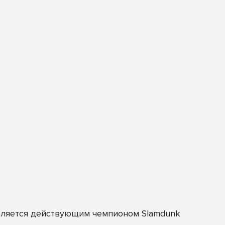
является действующим чемпионом Slamdunk