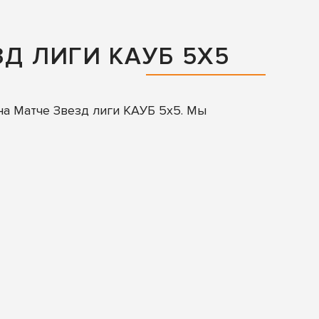
Д ЛИГИ КАУБ 5Х5
на Матче Звезд лиги КАУБ 5х5. Мы