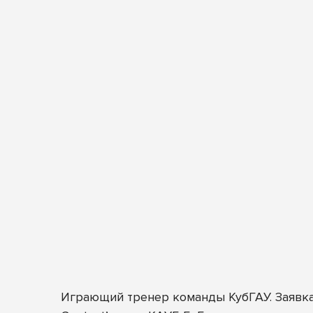
Играющий тренер команды КубГАУ. Заявка