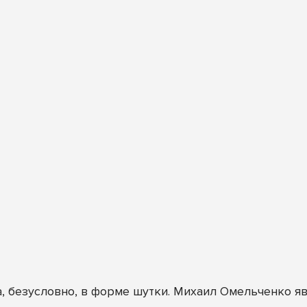
, безусловно, в форме шутки. Михаил Омельченко 