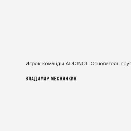
Игрок команды ADDINOL. Основатель гр
ВЛАДИМИР МЕСНЯНКИН