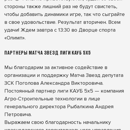
стороны также лишний раз не будут свистеть,
чтобы добавить динамики игре, так что сыграйте
в свое удовольствие. Результат вторичен. Всем
удачи! Ждем завтра с 13:30 во Дворце спорта
«Олимп».
ПАРТНЕРЫ МАТЧА ЗВЕЗД ЛИГИ КАУБ 5Х5
Мы благодарим за активное содействие в
организации и поддержку Матча Звезд депутата
ЗСК Поголова Александра Викторовича.
Постоянный партнер лиги КАУБ 5х5 — компания
Агро-Строительные технологии в лице
генерального директора Рыбалкина Андрея
Петровича.
Выражаем свою благодарность начальнику