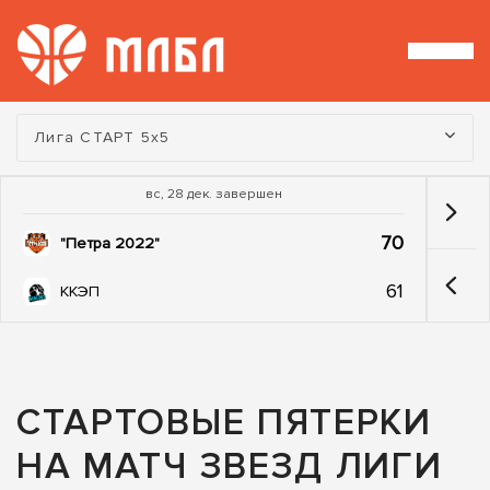
Турнир:
Лига СТАРТ 5х5
вс, 28 дек. завершен
70
"Петра 2022"
61
ККЭП
СТАРТОВЫЕ ПЯТЕРКИ
НА МАТЧ ЗВЕЗД ЛИГИ