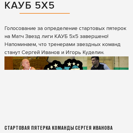
КАУБ 5Х5
Голосование за определение стартовых пятерок
на Матч Звезд лиги КАУБ 5х5 завершено!
Напоминаем, что тренерами звездных команд
станут Сергей Иванов и Игорь Куделин.
СТАРТОВАЯ ПЯТЕРКА КОМАНДЫ СЕРГЕЯ ИВАНОВА