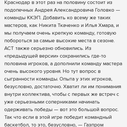
Краснодар в этот раз на половину состоит из
подопечных Андрея Александровича Головко —
команды ККЭП. Добавить ко всему же таких
мастеров, как Никита Ткаченко и Илья Хмара, и
мы получаем очень крепкую команду, готовую
побороться за самые высокие места в сезоне.
АСТ также серьезно обновились. Из
«предыдущей версии» сохранились где-то
половина игроков, а дополнили команду мастера
очень высокого уровня. Но тут вопрос в
сыгранности команды. Опыта у этих игроков,
безусловно, достаточно. Хватит ли им понимания
внутри коллектива, чтобы с первых же встреч с
уже серьезными соперниками начинать
одерживать победы — вот это большой вопрос.
Так что если в этой игре победит командный
баскетбол, то это, безусловно, — Газпром