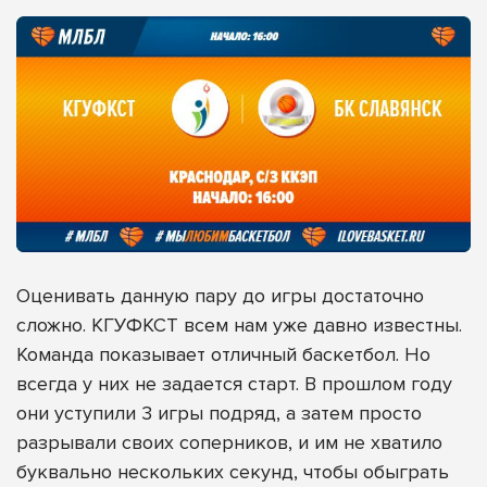
Оценивать данную пару до игры достаточно
сложно. КГУФКСТ всем нам уже давно известны.
Команда показывает отличный баскетбол. Но
всегда у них не задается старт. В прошлом году
они уступили 3 игры подряд, а затем просто
разрывали своих соперников, и им не хватило
буквально нескольких секунд, чтобы обыграть