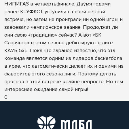
НИПИГАЗ в четвертьфинале. Двумя годами
ранее КГУФКСТ уступили в своей первой
встрече, но затем не проиграли ни одной игры и
завоевали чемпионское звание. Продолжат ли
они свою «традицию» сейчас? А вот «БК
Славянск» в этом сезоне дебютируют в лиге
КАУБ 5х5. Пока что заранее известно, что эта
команда является одним из лидеров баскетбола
в крае, что автоматически делает их и одними из
фаворитов этого сезона лиги. Поэтому делать
прогноз в этой встрече крайне непросто. Но тем
интереснее ожидание самой игры!
0