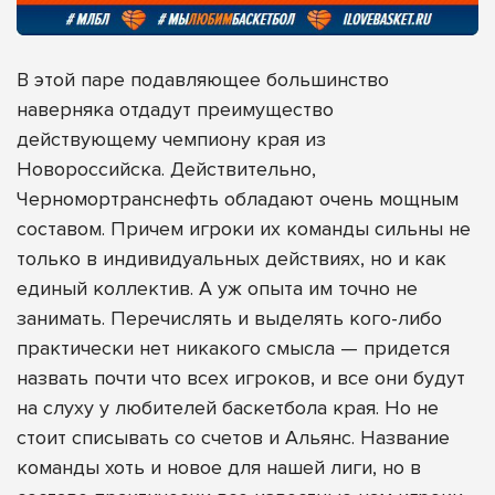
В этой паре подавляющее большинство
наверняка отдадут преимущество
действующему чемпиону края из
Новороссийска. Действительно,
Черномортранснефть обладают очень мощным
составом. Причем игроки их команды сильны не
только в индивидуальных действиях, но и как
единый коллектив. А уж опыта им точно не
занимать. Перечислять и выделять кого-либо
практически нет никакого смысла — придется
назвать почти что всех игроков, и все они будут
на слуху у любителей баскетбола края. Но не
стоит списывать со счетов и Альянс. Название
команды хоть и новое для нашей лиги, но в