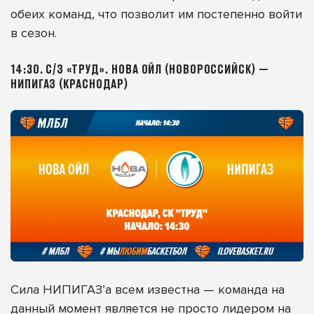
обеих команд, что позволит им постепенно войти
в сезон.
14:30. С/З «ТРУД». НОВА ОЙЛ (НОВОРОССИЙСК) —
НИПИГАЗ (КРАСНОДАР)
Сила НИПИГАЗ’а всем известна — команда на
данный момент является не просто лидером на