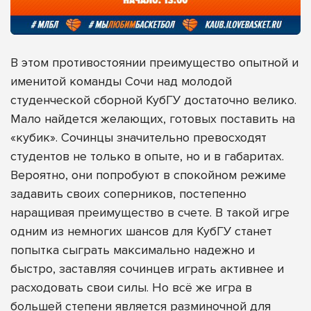
В этом противостоянии преимущество опытной и
именитой команды Сочи над молодой
студенческой сборной КубГУ достаточно велико.
Мало найдется желающих, готовых поставить на
«кубик». Сочинцы значительно превосходят
студентов не только в опыте, но и в габаритах.
Вероятно, они попробуют в спокойном режиме
задавить своих соперников, постепенно
наращивая преимущество в счете. В такой игре
одним из немногих шансов для КубГУ станет
попытка сыграть максимально надежно и
быстро, заставляя сочинцев играть активнее и
расходовать свои силы. Но всё же игра в
большей степени является разминочной для