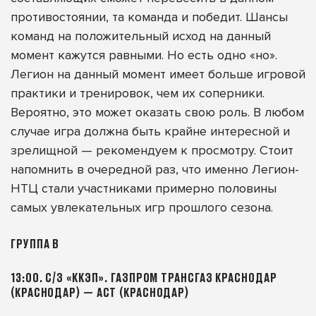
противостоянии, та команда и победит. Шансы
команд на положительный исход на данный
момент кажутся равными. Но есть одно «но».
Легион на данный момент имеет больше игровой
практики и тренировок, чем их соперники.
Вероятно, это может оказать свою роль. В любом
случае игра должна быть крайне интересной и
зрелищной — рекомендуем к просмотру. Стоит
напомнить в очередной раз, что именно Легион-
НТЦ стали участниками примерно половины
самых увлекательных игр прошлого сезона.
ГРУППА B
13:00. С/З «ККЭП». ГАЗПРОМ ТРАНСГАЗ КРАСНОДАР
(КРАСНОДАР) — АСТ (КРАСНОДАР)