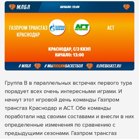
Группа B в параллельных встречах первого тура
порадует всех очень интересными играми. И
начнут этот игровой день команды Газпром
трансгаз Краснодар и АСТ. Обе команды
поработали над своими составами и внесли в них
определенные изменения по сравнению с
предыдущими сезонами. Газпром трансгаз