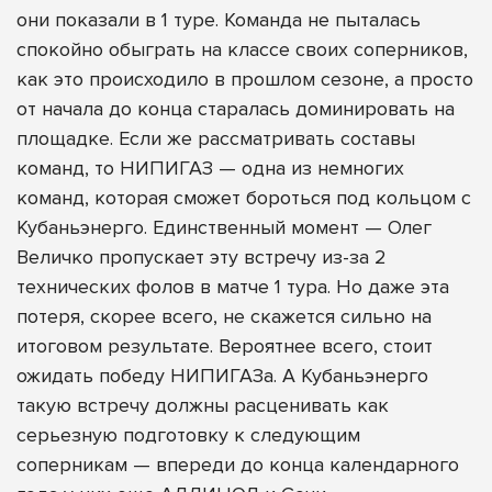
они показали в 1 туре. Команда не пыталась
спокойно обыграть на классе своих соперников,
как это происходило в прошлом сезоне, а просто
от начала до конца старалась доминировать на
площадке. Если же рассматривать составы
команд, то НИПИГАЗ — одна из немногих
команд, которая сможет бороться под кольцом с
Кубаньэнерго. Единственный момент — Олег
Величко пропускает эту встречу из-за 2
технических фолов в матче 1 тура. Но даже эта
потеря, скорее всего, не скажется сильно на
итоговом результате. Вероятнее всего, стоит
ожидать победу НИПИГАЗа. А Кубаньэнерго
такую встречу должны расценивать как
серьезную подготовку к следующим
соперникам — впереди до конца календарного