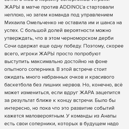
ЖАРЫ в матче против ADDINOL’а стартовали
неплохо, но затем команда под управлением
Михаила Омельченко не оставила им и шанса на
успех. С большой долей вероятности можно
утверждать, что в этом черноморском дерби
Сочи одержат еще одну победу. Поэтому, скорее
всего, игроки ЖАРЫ просто попробуют
выступить максимально достойно на фоне
опытного соперника. В этой встрече стоит
ожидать много набранных очков и красивого
баскетбола без лишних нервов. Но, конечно, всё
может измениться, если вдруг ЖАРА зацепится
за результат ближе к концу встречи. Было бы
интересно, но пока что это развитие событий
кажется маловероятным. У команды из Анапы
есть свои соперники, которых в будущем надо