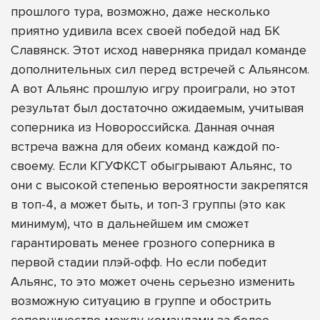
прошлого тура, возможно, даже несколько
приятно удивила всех своей победой над БК
Славянск. Этот исход наверняка придал команде
дополнительных сил перед встречей с Альянсом.
А вот Альянс прошлую игру проиграли, но этот
результат был достаточно ожидаемым, учитывая
соперника из Новороссийска. Данная очная
встреча важна для обеих команд каждой по-
своему. Если КГУФКСТ обыгрывают Альянс, то
они с высокой степенью вероятности закрепятся
в топ-4, а может быть, и топ-3 группы (это как
минимум), что в дальнейшем им сможет
гарантировать менее грозного соперника в
первой стадии плэй-офф. Но если победит
Альянс, то это может очень серьезно изменить
возможную ситуацию в группе и обострить