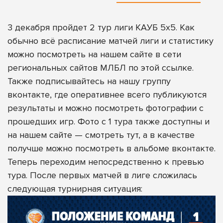
3 декабря пройдет 2 тур лиги КАУБ 5х5. Как
обычно всё расписание матчей лиги и статистику
можно посмотреть
на нашем сайте в сети
региональных сайтов МЛБЛ по этой ссылке
.
Также
подписывайтесь на нашу группу
вконтакте
, где оперативнее всего публикуются
результаты и можно посмотреть фотографии с
прошедших игр. Фото с 1 тура также доступны и
на нашем сайте —
смотреть тут
, а в качестве
получше
можно посмотреть в альбоме вконтакте
.
Теперь переходим непосредственно к превью
тура. После первых матчей в лиге сложилась
следующая турнирная ситуация: