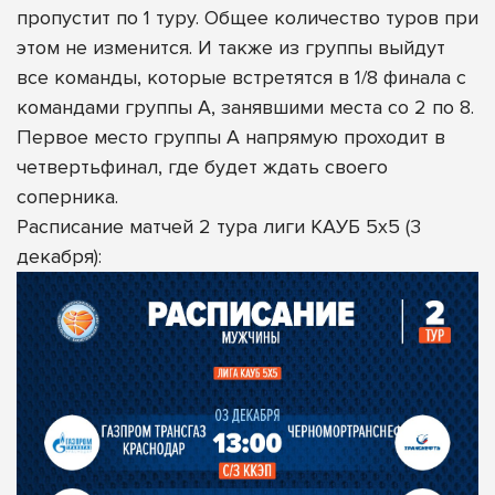
пропустит по 1 туру. Общее количество туров при
этом не изменится. И также из группы выйдут
все команды, которые встретятся в 1/8 финала с
командами группы А, занявшими места со 2 по 8.
Первое место группы А напрямую проходит в
четвертьфинал, где будет ждать своего
соперника.
Расписание матчей 2 тура лиги КАУБ 5х5 (3
декабря):