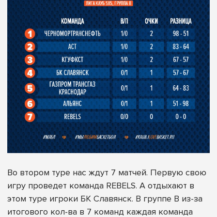
Во втором туре нас ждут 7 матчей. Первую свою
игру проведет команда REBELS. А отдыхают в
этом туре игроки БК Славянск. В группе B из-за
итогового кол-ва в 7 команд каждая команда