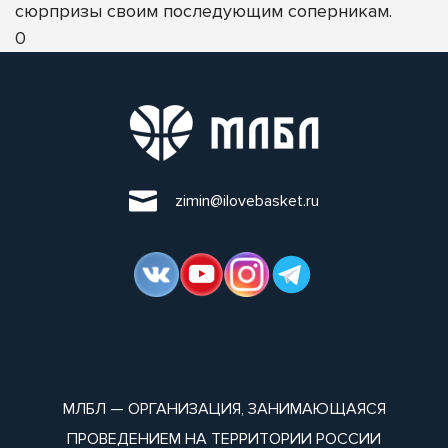
сюрпризы своим последующим соперникам.
0
zimin@ilovebasket.ru
МЛБЛ — ОРГАНИЗАЦИЯ, ЗАНИМАЮЩАЯСЯ
ПРОВЕДЕНИЕМ НА ТЕРРИТОРИИ РОССИИ