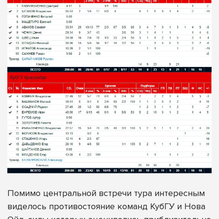
Помимо центральной встречи тура интересным
виделось противостояние команд КубГУ и Нова