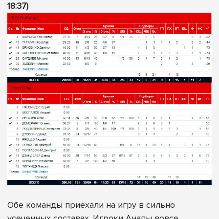
18:37)
Обе команды приехали на игру в сильно
усеченных составах. Игроки Анапы вовсе