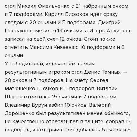
стал Михаил Омельченко с 21 набранным очком
и 7 подборами. Кирилл Бирюков идет сразу
следом с 20 очками и 5 подборами. Дмитрий
Пастухов отметился 13 очками, а Игорь Архиреев
записал на свой счет 12 очков. Стоит также
отметить Максима Князева с 10 подборами и 8
очками.
У победителей, конечно же, самым
результативным игроком стал Денис Темных —
28 очков и 7 подборов. На счету Сергея
Матюшенко 16 очков и 5 подборов. Виталий
Шаров отметился 15 очками и 7 подборами.
Владимир Бурун забил 10 очков. Валерий
Дорошенко был результативен менее обычного,
но качественно отрабатывал в защите, собрав 13
подборов, к которым стоит добавить 6 очков и 6