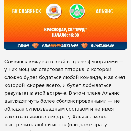
Славянск кажутся в этой встрече фаворитами —
у них мощная стартовая пятерка, с которой
сложно будет бодаться любой команде, и за счет
которой, скорее всего, и будет добываться
результат в этой встрече. В этом плане Альянс
выглядят чуть более сбалансированными — не
обладая суперзвездным составом и не имея
какого-то явного лидера, у Альянса может
выстрелить любой игрок (или даже сразу