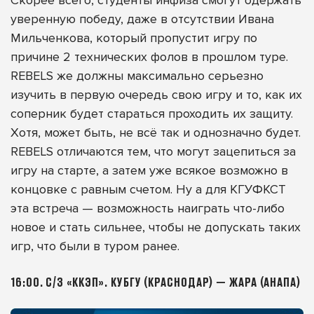
уверенную победу, даже в отсутствии Ивана
Мильченкова, который пропустит игру по
причине 2 технических фолов в прошлом туре.
REBELS же должны максимально серьезно
изучить в первую очередь свою игру и то, как их
соперник будет стараться проходить их защиту.
Хотя, может быть, не всё так и однозначно будет.
REBELS отличаются тем, что могут зацепиться за
игру на старте, а затем уже всякое возможно в
концовке с равным счетом. Ну а для КГУФКСТ
эта встреча — возможность наиграть что-либо
новое и стать сильнее, чтобы не допускать таких
игр, что были в туром ранее.
16:00. С/З «ККЭП». КУБГУ (КРАСНОДАР) — ЖАРА (АНАПА)