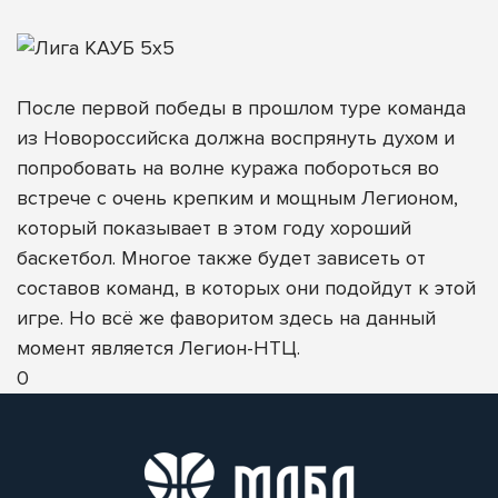
После первой победы в прошлом туре команда
из Новороссийска должна воспрянуть духом и
попробовать на волне куража побороться во
встрече с очень крепким и мощным Легионом,
который показывает в этом году хороший
баскетбол. Многое также будет зависеть от
составов команд, в которых они подойдут к этой
игре. Но всё же фаворитом здесь на данный
момент является Легион-НТЦ.
0