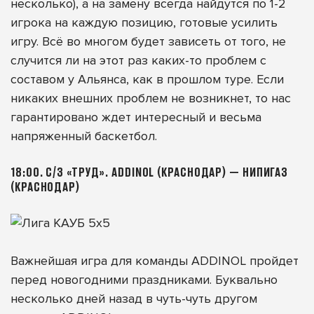
несколько), а на замену всегда найдутся по 1-2
игрока на каждую позицию, готовые усилить
игру. Всё во многом будет зависеть от того, не
случится ли на этот раз каких-то проблем с
составом у Альянса, как в прошлом туре. Если
никаких внешних проблем не возникнет, то нас
гарантировано ждет интересный и весьма
напряженный баскетбол.
18:00. С/З «ТРУД». ADDINOL (КРАСНОДАР) — НИПИГАЗ
(КРАСНОДАР)
Важнейшая игра для команды ADDINOL пройдет
перед новогодними праздниками. Буквально
несколько дней назад в чуть-чуть другом