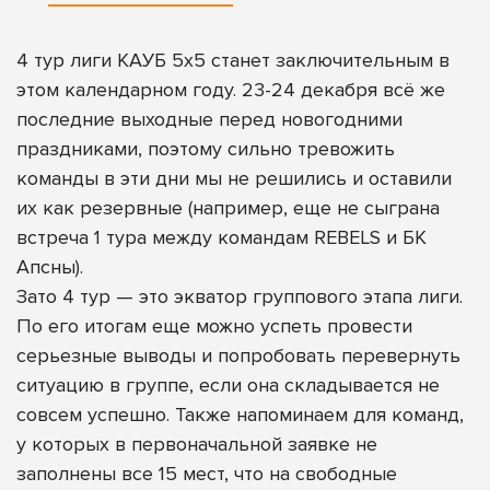
4 тур лиги КАУБ 5х5 станет заключительным в
этом календарном году. 23-24 декабря всё же
последние выходные перед новогодними
праздниками, поэтому сильно тревожить
команды в эти дни мы не решились и оставили
их как резервные (например, еще не сыграна
встреча 1 тура между командам REBELS и БК
Апсны).
Зато 4 тур — это экватор группового этапа лиги.
По его итогам еще можно успеть провести
серьезные выводы и попробовать перевернуть
ситуацию в группе, если она складывается не
совсем успешно. Также напоминаем для команд,
у которых в первоначальной заявке не
заполнены все 15 мест, что на свободные