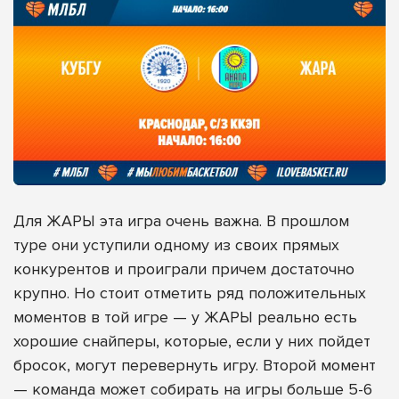
Для ЖАРЫ эта игра очень важна. В прошлом
туре они уступили одному из своих прямых
конкурентов и проиграли причем достаточно
крупно. Но стоит отметить ряд положительных
моментов в той игре — у ЖАРЫ реально есть
хорошие снайперы, которые, если у них пойдет
бросок, могут перевернуть игру. Второй момент
— команда может собирать на игры больше 5-6