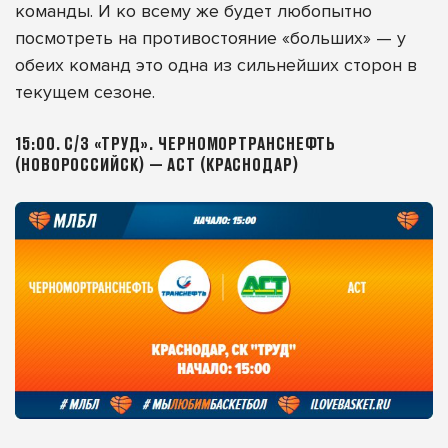
команды. И ко всему же будет любопытно
посмотреть на противостояние «больших» — у
обеих команд это одна из сильнейших сторон в
текущем сезоне.
15:00. С/З «ТРУД». ЧЕРНОМОРТРАНСНЕФТЬ
(НОВОРОССИЙСК) — АСТ (КРАСНОДАР)