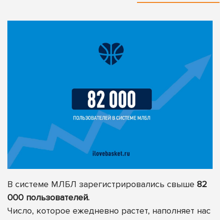
В системе МЛБЛ зарегистрировались свыше
82
000 пользователей.
Число, которое ежедневно растет, наполняет нас