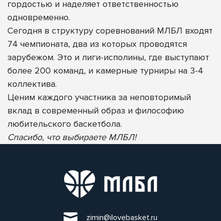
гордостью и наделяет ответственностью
одновременно.
Сегодня в структуру соревнований МЛБЛ входят
74 чемпионата, два из которых проводятся
зарубежом. Это и лиги-исполины, где выступают
более 200 команд, и камерные турниры на 3-4
коллектива.
Ценим каждого участника за неповторимый
вклад в современный образ и философию
любительского баскетбола.
Спасибо, что выбираете МЛБЛ!
zimin@ilovebasket.ru