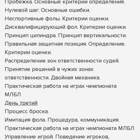
Пробежка. Основные критерии определения.
Нулевой шаг. Основные ошибки.
Неспортивные фолы. Критерии оценки.
Дисквалифицирующий фол. Критерии оценки.
Принцип цилиндра. Принцип вертикальности.
Правильная защитная позиция. Определение.
Критерии оценки.
Распределение зон ответственности судей.
Принятие решений в чужих зонах
ответственности. Двойная механика.
Практическая работа на играх чемпионата
МЛБЛ
День третий
Процесс броска.
Имитация фола. Процедура, коммуникация.
Практическая работа на играх чемпионата МЛБЛ
Управление игрой. Поведение игроков,