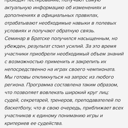
актуальную информацию об изменениях и
дополнениях в официальных правилах,
отрабатывают необходимые навыки в полевых
условиях и получают обратную связь.
Семинар в Братске получился насыщенным, но
убежден, результат стоил усилий. За это время
участники приобрели необходимый объем знаний
с возможностью применить и закрепить их
непосредственно на играх своего чемпионата.
Мы готовы откликнуться на запрос из любого
региона. Программа составлена таким образом,
что позволяет вовлекать широкий круг лиц:
судей, секретарей, тренеров, преподавателей по
баскетболу, что в свою очередь, приближает всех
участников к единому пониманию игры и
критериев ее судейства.