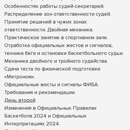
Особенностях работы судей-секретарей.
Распределение зон ответственности судей.
Принятие решений в чужих зонах
ответственности. Двойная механика.
Практическое занятие в спортивном зале.
Отработка официальных жестов и сигналов,
техника бега и остановки баскетбольного судьи.
Механика двойного и тройного судейства.
Сдача теста по физической подготовке
«Метроном».
Официальные жесты и сигналы ФИБА.
Требования и рекомендации.
День второй
Изменения в Официальных Правилах
Баскетбола 2024 и Официальных
Интерпретациях 2024.