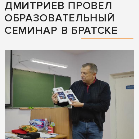
ДМИТРИЕВ ПРОВЕЛ
ОБРАЗОВАТЕЛЬНЫЙ
СЕМИНАР В БРАТСКЕ