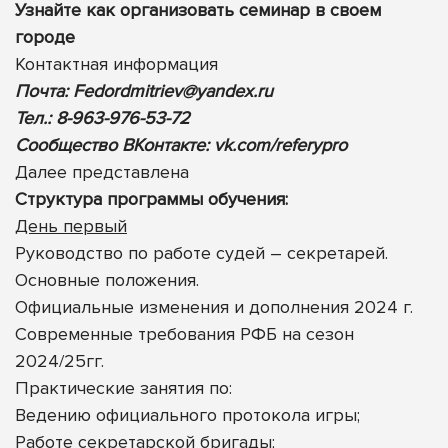
Узнайте как организовать семинар в своем
городе
Контактная информация
Почта:
Fedordmitriev@yandex.ru
Тел.: 8-963-976-53-72
Сообщество ВКонтакте:
vk.com/referypro
Далее представлена
Cтруктура программы обучения:
День первый
Руководство по работе судей – секретарей.
Основные положения.
Официальные изменения и дополнения 2024 г.
Современные требования РФБ на сезон
2024/25гг.
Практические занятия по:
Ведению официального протокола игры;
Работе секретарской бригады;