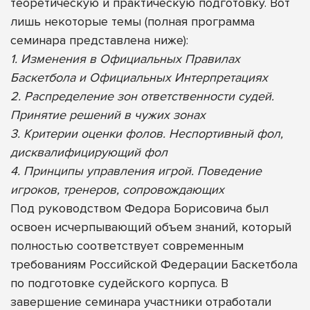
теоретическую и практическую подготовку.
Вот
лишь некоторые темы (полная программа
семинара представлена ниже):
1. Изменения в Официальных Правилах
Баскетбола и Официальных
Интерпретациях
2. Распределение зон ответственности судей.
Принятие решений в чужих зонах
3. Критерии оценки фолов. Неспортивный фол,
дисквалифицирующий фол
4. Принципы управления игрой. Поведение
игроков, тренеров, сопровождающих
Под руководством Федора Борисовича был
освоен исчерпывающий объем знаний, который
полностью соответствует современным
требованиям Российской Федерации Баскетбола
по подготовке судейского корпуса. В
завершение семинара участники отработали