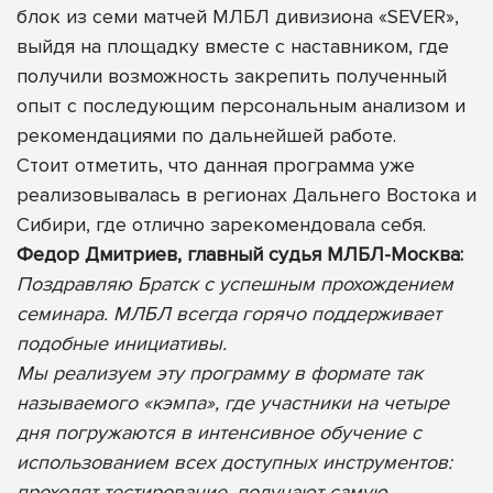
блок из семи матчей МЛБЛ дивизиона «SEVER»,
выйдя на площадку вместе с наставником, где
получили возможность закрепить полученный
опыт с последующим персональным анализом и
рекомендациями по дальнейшей работе.
Стоит отметить, что данная программа уже
реализовывалась в регионах Дальнего Востока и
Сибири, где отлично зарекомендовала себя.
Федор Дмитриев, главный судья МЛБЛ-Москва:
Поздравляю Братск с успешным прохождением
семинара. МЛБЛ всегда горячо поддерживает
подобные инициативы.
Мы реализуем эту программу в формате так
называемого «кэмпа», где участники на четыре
дня погружаются в интенсивное обучение с
использованием всех доступных инструментов:
проходят тестирование, получают самую