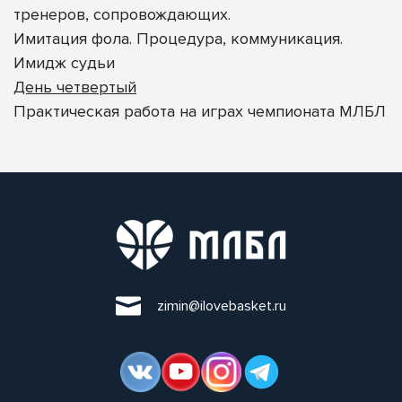
тренеров, сопровождающих.
Имитация фола. Процедура, коммуникация.
Имидж судьи
День четвертый
Практическая работа на играх чемпионата МЛБЛ
zimin@ilovebasket.ru