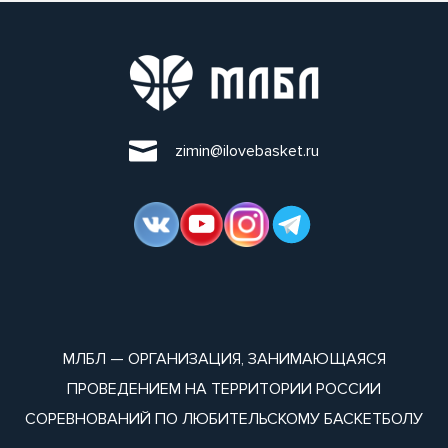
zimin@ilovebasket.ru
МЛБЛ — ОРГАНИЗАЦИЯ, ЗАНИМАЮЩАЯСЯ
ПРОВЕДЕНИЕМ НА ТЕРРИТОРИИ РОССИИ
СОРЕВНОВАНИЙ ПО ЛЮБИТЕЛЬСКОМУ БАСКЕТБОЛУ