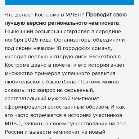
Что делает Кострома в МЛБЛ?
Проводит свою
лучшую версию регионального чемпионата.
Нынешний розыгрыш стартовал в середине
ноября 2025 года. Организаторы объединили
под своим началом 18 городских команд,
учредив первую и вторую лиги. Баскетбол в
Костроме давно в почете, и его история знает
множество примеров успешного развития
любительского баскетбола. Поэтому можно
сказать, что запрос на серьезный,
состязательный мужской чемпионат
сформировался естественным образом. И как
это часто встречается в историях участников
МЛБЛ, заявить о своем существовании на всю
России и вывести чемпионат на новый