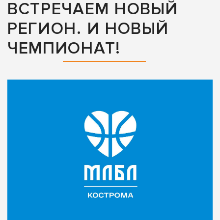
ВСТРЕЧАЕМ НОВЫЙ
РЕГИОН. И НОВЫЙ
ЧЕМПИОНАТ!