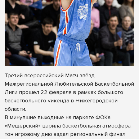
Третий всероссийский Матч звёзд
Межрегиональной Любительской Баскетбольной
Лиги прошел 22 февраля в рамках большого
баскетбольного уикенда в Нижегородской
области.
В минувшие выходные на паркете ФОКа
«Мещерский» царила баскетбольная атмосфера:
тон игровому дню задал региональный финал