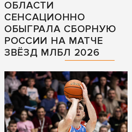
ОБЛАСТИ
СЕНСАЦИОННО
ОБЫГРАЛА СБОРНУЮ
РОССИИ НА МАТЧЕ
ЗВЁЗД МЛБЛ 2026