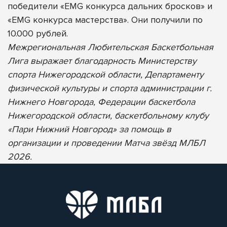
победители «EMG конкурса дальних бросков» и
«EMG конкурса мастерства». Они получили по
10.000 рублей.
Межрегиональная Любительская Баскетбольная
Лига выражает благодарность Министерству
спорта Нижегородской области, Департаменту
физической культуры и спорта администрации г.
Нижнего Новгорода, Федерации баскетбола
Нижегородской области, баскетбольному клубу
«Пари Нижний Новгород» за помощь в
организации и проведении Матча звёзд МЛБЛ
2026.