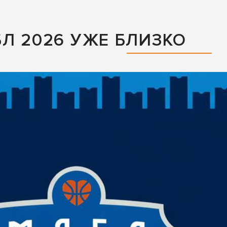
БЛ 2026 УЖЕ БЛИЗКО