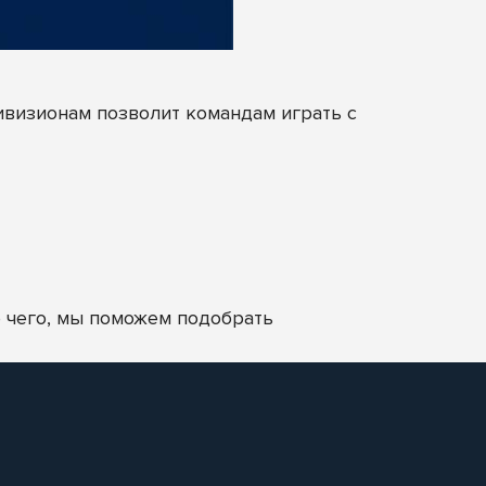
ивизионам позволит командам играть с
 чего, мы поможем подобрать