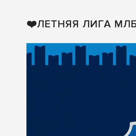
❤️ЛЕТНЯЯ ЛИГА МЛ