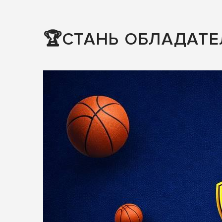
🏆СТАНЬ ОБЛАДАТЕ