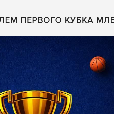
ЛЕМ ПЕРВОГО КУБКА МЛБ