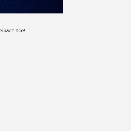
ешает всё!