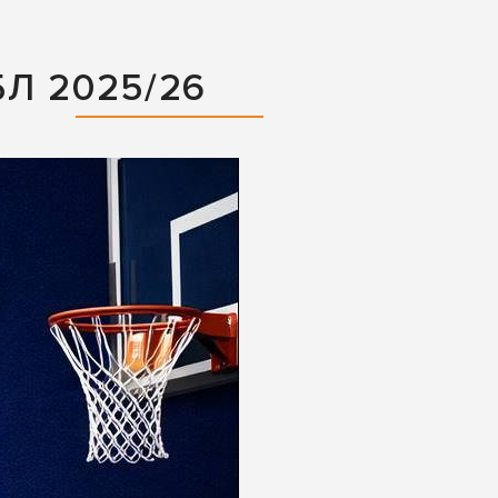
Л 2025/26