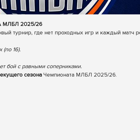
 МЛБЛ 2025/26
вый турнир, где нет проходных игр и каждый матч р
(по 16).
ет бой с равными соперниками.
текущего сезона
Чемпионата МЛБЛ 2025/26.