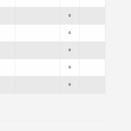
0
0
0
0
0