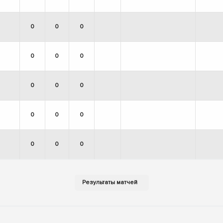
0
0
0
0
0
0
0
0
0
0
0
0
0
0
0