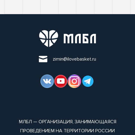
zimin@ilovebasket.ru
МЛБЛ — ОРГАНИЗАЦИЯ, ЗАНИМАЮЩАЯСЯ
ПРОВЕДЕНИЕМ НА ТЕРРИТОРИИ РОССИИ