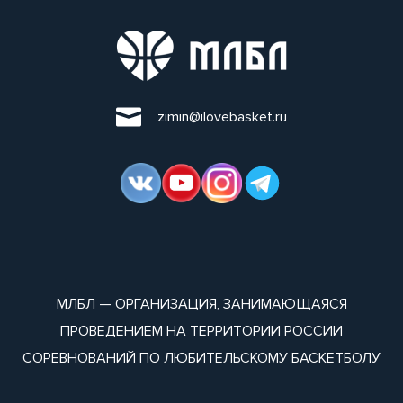
zimin@ilovebasket.ru
МЛБЛ — ОРГАНИЗАЦИЯ, ЗАНИМАЮЩАЯСЯ
ПРОВЕДЕНИЕМ НА ТЕРРИТОРИИ РОССИИ
СОРЕВНОВАНИЙ ПО ЛЮБИТЕЛЬСКОМУ БАСКЕТБОЛУ