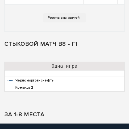
СТЫКОВОЙ МАТЧ В8 - Г1
Одна игра
Черномортранснефть
Команда 2
ЗА 1-8 МЕСТА