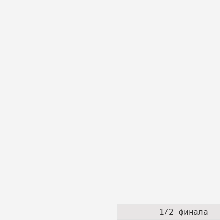
1/2 финала