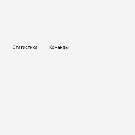
ы
Статистика
Команды