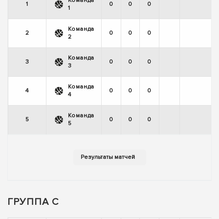
Команда
1
0
0
0
1
Команда
2
0
0
0
2
Команда
3
0
0
0
3
Команда
4
0
0
0
4
Команда
5
0
0
0
5
ГРУППА C