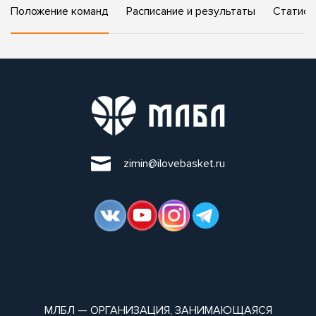
Положение команд
Расписание и результаты
Статист
zimin@ilovebasket.ru
МЛБЛ — ОРГАНИЗАЦИЯ, ЗАНИМАЮЩАЯСЯ