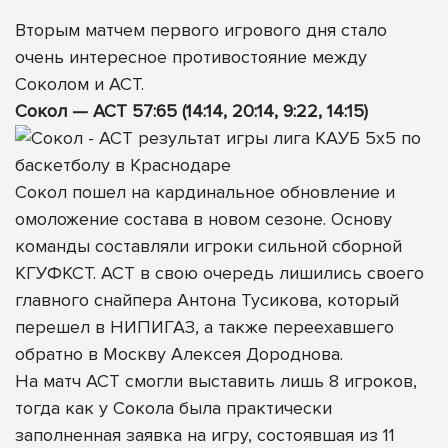
Вторым матчем первого игрового дня стало
очень интересное противостояние между
Соколом и АСТ.
Сокол — АСТ 57:65 (14:14, 20:14, 9:22, 14:15)
Сокол пошел на кардинальное обновление и
омоложение состава в новом сезоне. Основу
команды составляли игроки сильной сборной
КГУФКСТ. АСТ в свою очередь лишились своего
главного снайпера Антона Тусикова, который
перешел в НИПИГАЗ, а также переехавшего
обратно в Москву Алексея Дороднова.
На матч АСТ смогли выставить лишь 8 игроков,
тогда как у Сокола была практически
заполненная заявка на игру, состоявшая из 11