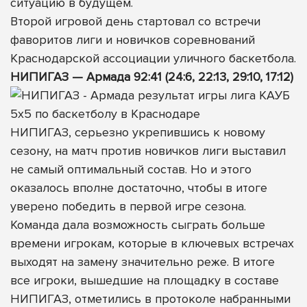
ситуацию в будущем.
Второй игровой день стартовал со встречи
фаворитов лиги и новичков соревнований
Краснодарской ассоциации уличного баскетбола.
НИПИГАЗ — Армада 92:41 (24:6, 22:13, 29:10, 17:12)
НИПИГАЗ, серьезно укрепившись к новому
сезону, на матч против новичков лиги выставил
не самый оптимальный состав. Но и этого
оказалось вполне достаточно, чтобы в итоге
уверено победить в первой игре сезона.
Команда дала возможность сыграть больше
времени игрокам, которые в ключевых встречах
выходят на замену значительно реже. В итоге
все игроки, вышедшие на площадку в составе
НИПИГАЗ, отметились в протоколе набранными