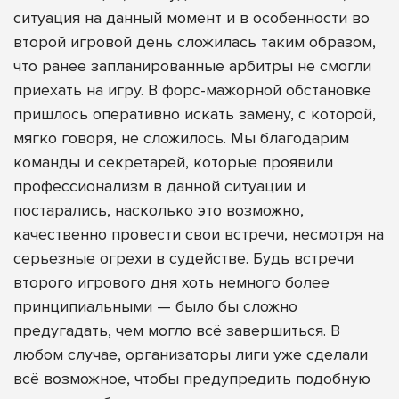
ситуация на данный момент и в особенности во
второй игровой день сложилась таким образом,
что ранее запланированные арбитры не смогли
приехать на игру. В форс-мажорной обстановке
пришлось оперативно искать замену, с которой,
мягко говоря, не сложилось. Мы благодарим
команды и секретарей, которые проявили
профессионализм в данной ситуации и
постарались, насколько это возможно,
качественно провести свои встречи, несмотря на
серьезные огрехи в судействе. Будь встречи
второго игрового дня хоть немного более
принципиальными — было бы сложно
предугадать, чем могло всё завершиться. В
любом случае, организаторы лиги уже сделали
всё возможное, чтобы предупредить подобную