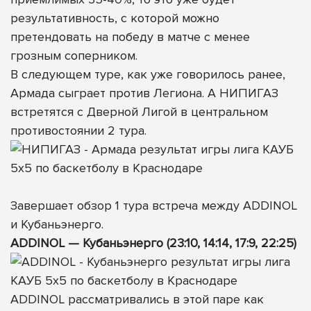
результативность, с которой можно
претендовать на победу в матче с менее
грозным соперником.
В следующем туре, как уже говорилось ранее,
Армада сыграет против Легиона. А НИПИГАЗ
встретятся с Дверной Лигой в центральном
противостоянии 2 тура.
Завершает обзор 1 тура встреча между ADDINOL
и Кубаньэнерго.
ADDINOL — Кубаньэнерго (23:10, 14:14, 17:9, 22:25)
ADDINOL рассматривались в этой паре как