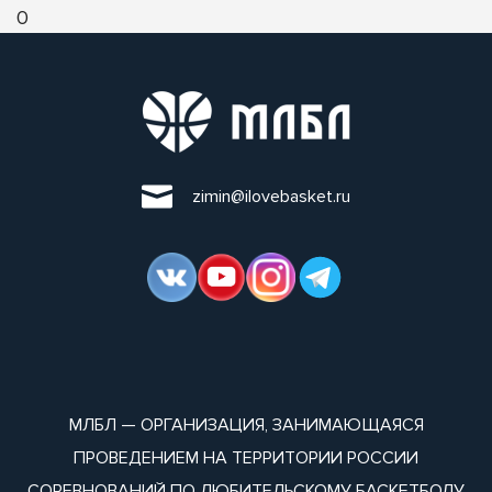
0
zimin@ilovebasket.ru
МЛБЛ — ОРГАНИЗАЦИЯ, ЗАНИМАЮЩАЯСЯ
ПРОВЕДЕНИЕМ НА ТЕРРИТОРИИ РОССИИ
СОРЕВНОВАНИЙ ПО ЛЮБИТЕЛЬСКОМУ БАСКЕТБОЛУ