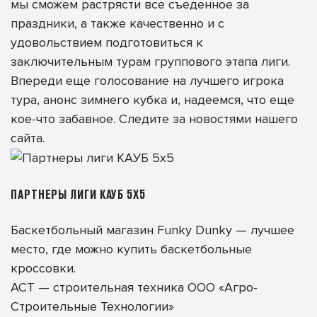
мы сможем растрясти все съеденное за
праздники, а также качественно и с
удовольствием подготовиться к
заключительным турам группового этапа лиги.
Впереди еще голосование на лучшего игрока
тура, анонс зимнего кубка и, надеемся, что еще
кое-что забавное. Следите за новостями нашего
сайта.
ПАРТНЕРЫ ЛИГИ КАУБ 5Х5
Баскетбольный магазин Funky Dunky — лучшее
место, где можно купить
баскетбольные
кроссовки
.
АСТ
— строительная техника ООО «Агро-
Строительные Технологии»