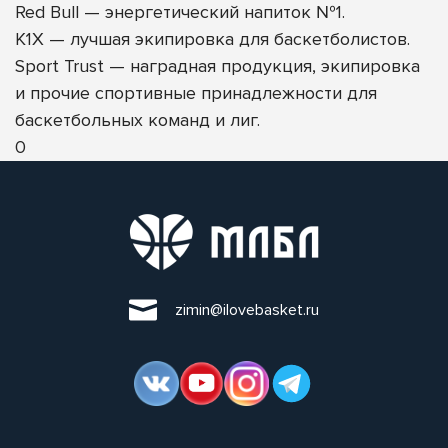
Red Bull
— энергетический напиток №1.
K1X
— лучшая экипировка для баскетболистов.
Sport Trust
— наградная продукция, экипировка
и прочие спортивные принадлежности для
баскетбольных команд и лиг.
0
zimin@ilovebasket.ru