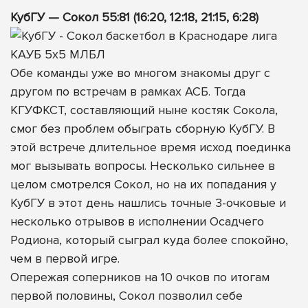
КубГУ — Сокол 55:81 (16:20, 12:18, 21:15, 6:28)
Обе команды уже во многом знакомы друг с
другом по встречам в рамках АСБ. Тогда
КГУФКСТ, составляющий ныне костяк Сокола,
смог без проблем обыграть сборную КубГУ. В
этой встрече длительное время исход поединка
мог вызывать вопросы. Несколько сильнее в
целом смотрелся Сокол, но на их попадания у
КубГУ в этот день нашлись точные 3-очковые и
несколько отрывов в исполнении Осадчего
Родиона, который сыграл куда более спокойно,
чем в первой игре.
Опережая соперников на 10 очков по итогам
первой половины, Сокол позволил себе