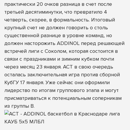
практически 20 очков разница в счет после
третьей десятиминутки, что превратило 4
четверть, скорее, в формальность. Итоговый
крупный счет не должен говорить о столь
существенной разнице в уровне команд, но
должен насторожить ADDINOL перед решающей
встречей лиги с Соколом, которая состоится в
связи с праздниками и зимним кубком почти
через месяц 23 января. АСТ в свою очередь
осталась заключительная игра против сборной
КубГУ 17 января. Уже сейчас они оформили
лидерство по итогам группового этапа и могут
присматриваться к потенциальным соперникам
из группы B.