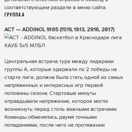
соответствующем разделе в меню сайта.
ГРУППА А
АСТ — ADDINOL 91:65 (15:19, 19:13, 29:16, 28:17)
Центральная встреча тура между лидерами
группы А, которые одержали по 2 победы на
старте лиги, должна была стать одной из самых
напряженных и интересных игр первой
половины сезона. Стартовые минуты
оправдывали напряжение, которое могло
возникнуть перед столь важными встречами.
Команды обменялись двумя точными
попаданиями, после чего на протяжении