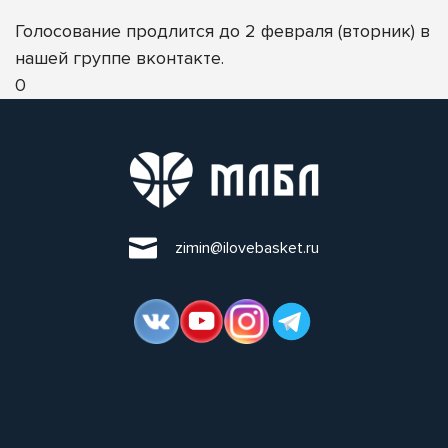
Голосование продлится до 2 февраля (вторник)
в
нашей группе вконтакте
.
0
zimin@ilovebasket.ru