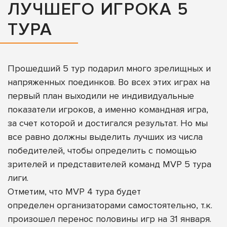
ЛУЧШЕГО ИГРОКА 5
ТУРА
Прошедший 5 тур подарил много зрелищных и
напряженных поединков. Во всех этих играх на
первый план выходили не индивидуальные
показатели игроков, а именно командная игра,
за счет которой и достигался результат. Но мы
все равно должны выделить лучших из числа
победителей, чтобы определить с помощью
зрителей и представителей команд MVP 5 тура
лиги.
Отметим, что MVP 4 тура будет
определен организаторами самостоятельно, т.к.
произошел перенос половины игр на 31 января.