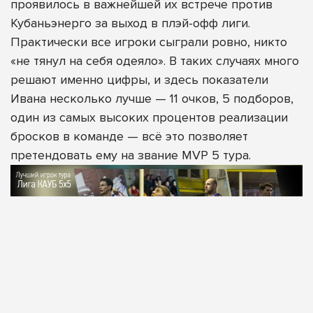
проявилось в важнейшей их встрече против
Кубаньэнерго за выход в плэй-офф лиги.
Практически все игроки сыграли ровно, никто
«не тянул на себя одеяло». В таких случаях много
решают именно цифры, и здесь показатели
Ивана несколько лучше — 11 очков, 5 подборов,
один из самых высоких процентов реализации
бросков в команде — всё это позволяет
претендовать ему на звание MVP 5 тура.