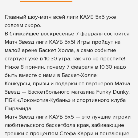
Главный шоу-матч всей лиги КАУБ 5х5 уже
совсем скоро.
В ближайшее воскресенье 7 февраля состоится
Матч Звезд лиги КАУБ 5х5! Игры пройдут на
малой арене Баскет Холла, а само событие
стартует уже в 10:30 утра. Так что не проспите!
Ниже 8 причин, почему 7 февраля в 10:30 надо
быть вместе с нами в Баскет-Холле:
Конкурсы, призы и подарки от партнеров Матча
Звезд — Баскетбольного магазина Funky Dunky,
ПБК «Локомотив-Кубань» и спортивного клуба
Пирамида.
Матч Звезд лиги КАУБ 5х5 — это лучшие игроки
любительского баскетбола края, забивающие
трешки с процентом Стефа Карри и вонзающие