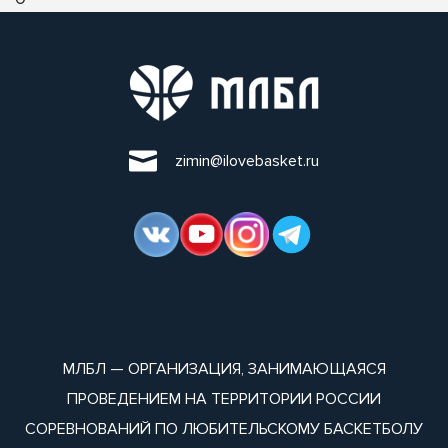
zimin@ilovebasket.ru
МЛБЛ — ОРГАНИЗАЦИЯ, ЗАНИМАЮЩАЯСЯ
ПРОВЕДЕНИЕМ НА ТЕРРИТОРИИ РОССИИ
СОРЕВНОВАНИЙ ПО ЛЮБИТЕЛЬСКОМУ БАСКЕТБОЛУ