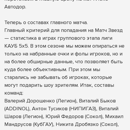
Автодор.
Теперь о составах главного матча.
Главный критерий для попадания на Матч Звезд
— статистика в играх группового этапа лиги
КАУБ 5х5. В этом сезоне мы можем опираться не
только на набранные очки и фолы игроков, но и
на более обширные данные, что позволяет быть
куда более объективным. При этом мы
старались не забывать об игроках, которые
могут подарить шоу зрителям. Итак, составы
команд:
Валерий Дорошенко (Легион), Виталий Быков
(ADDINOL), Антон Тусиков (НИПИГАЗ), Виталий
Шаров (Легион), Юрий Федоров (Сокол), Михаил
Мандрусов (КубГАУ), Никита Дробязко (Сокол),