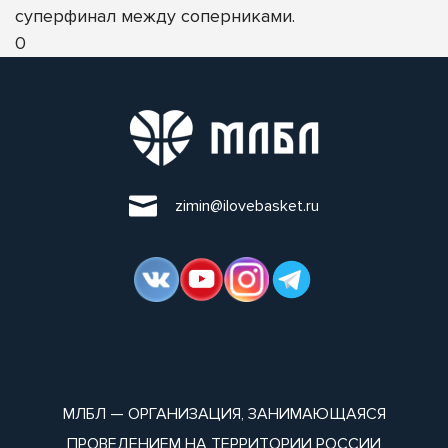
суперфинал между соперниками.
0
zimin@ilovebasket.ru
МЛБЛ — ОРГАНИЗАЦИЯ, ЗАНИМАЮЩАЯСЯ
ПРОВЕДЕНИЕМ НА ТЕРРИТОРИИ РОССИИ