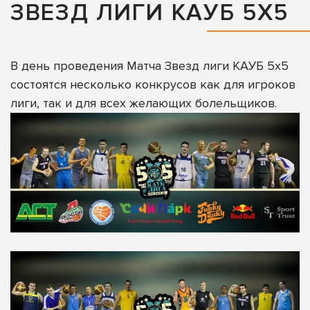
ЗВЕЗД ЛИГИ КАУБ 5Х5
В день проведения Матча Звезд лиги КАУБ 5х5
состоятся несколько конкрусов как для игроков
лиги, так и для всех желающих болельщиков.