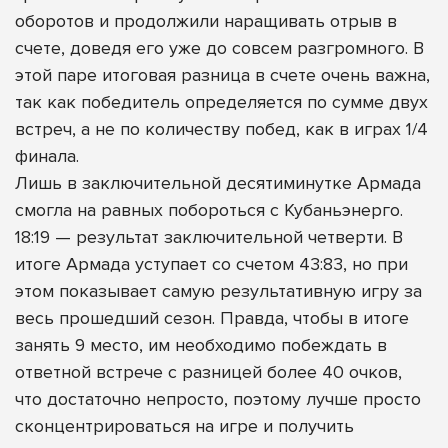
оборотов и продолжили наращивать отрыв в
счете, доведя его уже до совсем разгромного. В
этой паре итоговая разница в счете очень важна,
так как победитель определяется по сумме двух
встреч, а не по количеству побед, как в играх 1/4
финала.
Лишь в заключительной десятиминутке Армада
смогла на равных побороться с Кубаньэнерго.
18:19 — результат заключительной четверти. В
итоге Армада уступает со счетом 43:83, но при
этом показывает самую результативную игру за
весь прошедший сезон. Правда, чтобы в итоге
занять 9 место, им необходимо побеждать в
ответной встрече с разницей более 40 очков,
что достаточно непросто, поэтому лучше просто
сконцентрироваться на игре и получить