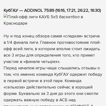
КубГАУ — ADDINOL 75:89 (16:16, 17:21, 26:22, 16:30)
Ну и под конец обзора самая «сладкая» встреча
в 1/4 финала лиги. Главное противостояние плэй-
офф всей лиги, в котором вполне стоит ожидать
все 3 игры для определения того, кто примет
участие в «финале четырех».
Перед началом игры чаще слышались отзывы о
том, что именно команда КубГАУ одержит победу
в первой встрече в этой паре. Команда
«сельхоза» действительно сейчас в хорошей
форме. Буквально за 3 дня до этого они смогли
одержать важную победу в АСБ над