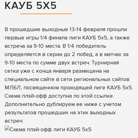
КАУБ 5Х5
В прошедшие выходные 13-14 февраля прошли
первые игры 1/4 финала лиги КАУБ 5х5, а также
встреча за 9-10 места. В 1/4 победитель
определяется в серии до 2 побед, а в матчах за
9-10 места по сумме двух встреч. Турнирная
сетка уже с конца января размещена на
специальном сайте в сети региональных сайтов
МЛБЛ, посвященном проходящей лиге КАУБ 5х5.
Схема плэй-офф доступна
по этой ссылке
.
Дополнительно дублируем ее ниже с учетом
результатов прошедших на этих выходных
встреч: