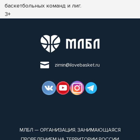
баскетбольных команд и лиг.
3+
zimin@ilovebasket.ru
МЛБЛ — ОРГАНИЗАЦИЯ, ЗАНИМАЮЩАЯСЯ
ПРОВЕДЕНИЕМ НА ТЕРРИТОРИИ РОССИИ