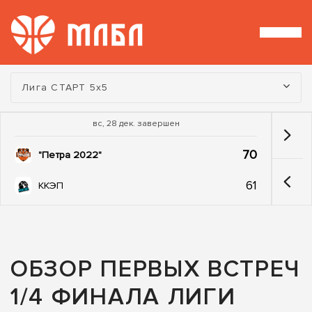
Турнир:
Лига СТАРТ 5х5
вс, 28 дек. завершен
70
"Петра 2022"
61
ККЭП
ОБЗОР ПЕРВЫХ ВСТРЕЧ
1/4 ФИНАЛА ЛИГИ