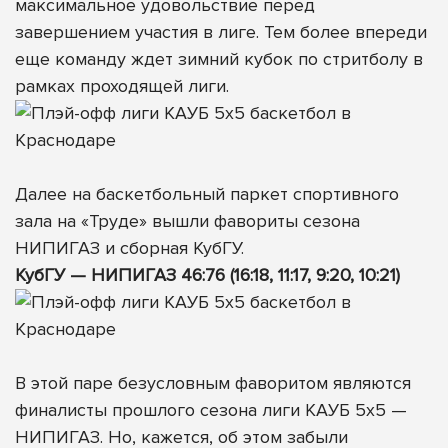
максимальное удовольствие перед
завершением участия в лиге. Тем более впереди
еще команду ждет зимний кубок по стритболу в
рамках проходящей лиги.
Далее на баскетбольный паркет спортивного
зала на «Труде» вышли фавориты сезона
НИПИГАЗ и сборная КубГУ.
КубГУ — НИПИГАЗ 46:76 (16:18, 11:17, 9:20, 10:21)
В этой паре безусловным фаворитом являются
финалисты прошлого сезона лиги КАУБ 5х5 —
НИПИГАЗ. Но, кажется, об этом забыли