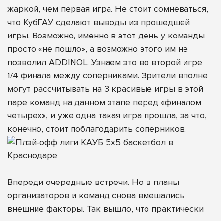
жаркой, чем первая игра. Не стоит сомневаться,
что КубГАУ сделают выводы из прошедшей
игры. Возможно, именно в этот день у команды
просто «не пошло», а возможно этого им не
позволил ADDINOL. Узнаем это во второй игре
1/4 финала между соперниками. Зрители вполне
могут рассчитывать на 3 красивые игры в этой
паре команд на данном этапе перед «финалом
четырех», и уже одна такая игра прошла, за что,
конечно, стоит поблагодарить соперников.
Впереди очередные встречи. Но в планы
организаторов и команд снова вмешались
внешние факторы. Так вышло, что практически