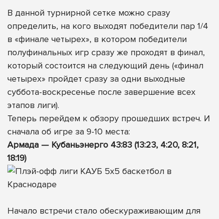
В данной турнирной сетке можно сразу
определить, на кого выходят победители пар 1/4
в «финале четырех», в котором победители
полуфинальных игр сразу же проходят в финал,
который состоится на следующий день («финал
четырех» пройдет сразу за одни выходные
суббота-воскресенье после завершение всех
этапов лиги).
Теперь перейдем к обзору прошедших встреч. И
сначала об игре за 9-10 места:
Армада — Кубаньэнерго 43:83 (13:23, 4:20, 8:21,
18:19)
Начало встречи стало обескураживающим для