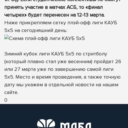
принять участие в матчах АСБ, то «финал
четырех» будет перенесен на 12-13 марта.
Ниже прикрепляем сетку плэй-офф лиги КАУБ
5х5 на сегодняшний день:
Зимний кубок лиги КАУБ 5х5 по стритболу
(который плавно стал уже весенним) пройдет 26
или 27 марта уже по завершению самой лиги
5х5. Место и время проведения, а также точную
дату мы укажем в отдельной новости на нашем
сайте.
0