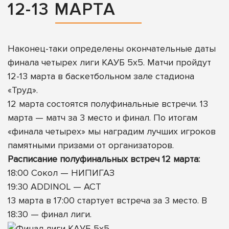
12-13 МАРТА
Наконец-таки определены окончательные даты
финала четырех лиги КАУБ 5х5. Матчи пройдут
12-13 марта в баскетбольном зале стадиона
«Труд».
12 марта состоятся полуфинальные встречи. 13
марта — матч за 3 место и финал. По итогам
«финала четырех» мы наградим лучших игроков
памятными призами от организаторов.
Расписание полуфинальных встреч 12 марта:
18:00 Сокол — НИПИГАЗ
19:30 ADDINOL — АСТ
13 марта в 17:00 стартует встреча за 3 место. В
18:30 — финал лиги.