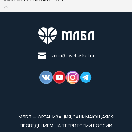
0
zimin@ilovebasket.ru
МЛБЛ — ОРГАНИЗАЦИЯ, ЗАНИМАЮЩАЯСЯ
ПРОВЕДЕНИЕМ НА ТЕРРИТОРИИ РОССИИ