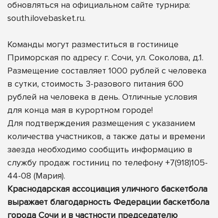
обновляться на официальном сайте турнира:
south.ilovebasket.ru
.
Команды могут разместиться в гостинице
Приморская по адресу г. Сочи, ул. Соколова, д.1.
Размещение составляет 1000 рублей с человека
в сутки, стоимость 3-разового питания 600
рублей на человека в день. Отличные условия
для конца мая в курортном городе!
Для подтверждения размещения с указанием
количества участников, а также даты и времени
заезда необходимо сообщить информацию в
службу продаж гостиниц по телефону +7(918)105-
44-08 (Мария).
Краснодарская ассоциация уличного баскетбола
выражает благодарность Федерации баскетбола
города Сочи и в частности председателю