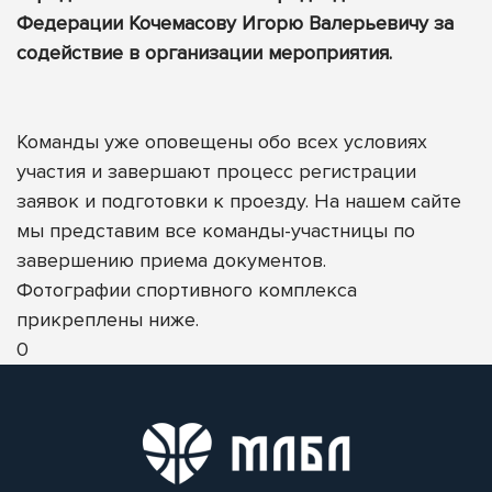
Федерации Кочемасову Игорю Валерьевичу за
содействие в организации мероприятия.
Команды уже оповещены обо всех условиях
участия и завершают процесс регистрации
заявок и подготовки к проезду. На нашем сайте
мы представим все команды-участницы по
завершению приема документов.
Фотографии спортивного комплекса
прикреплены ниже.
0