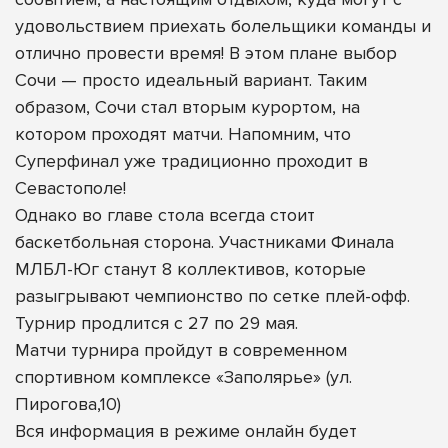
удовольствием приехать болельщики команды и
отлично провести время! В этом плане выбор
Сочи — просто идеальный вариант. Таким
образом, Сочи стал вторым курортом, на
котором проходят матчи. Напомним, что
Суперфинал уже традиционно проходит в
Севастополе!
Однако во главе стола всегда стоит
баскетбольная сторона. Участниками Финала
МЛБЛ-Юг станут 8 коллективов, которые
разыгрывают чемпионство по сетке плей-офф.
Турнир продлится с 27 по 29 мая.
Матчи турнира пройдут в современном
спортивном комплексе «Заполярье» (ул.
Пирогова,10)
Вся информация в режиме онлайн будет