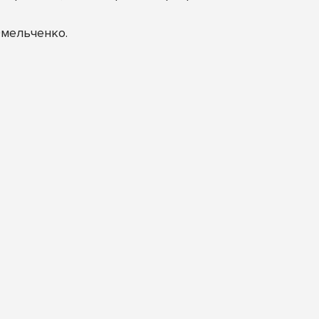
мельченко.