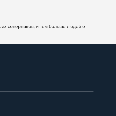
оих соперников, и тем больше людей о