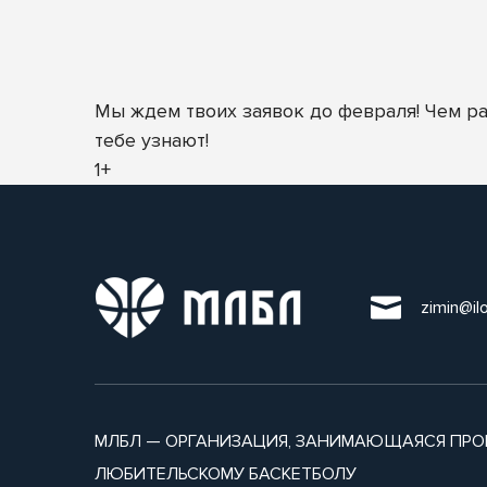
Мы ждем твоих заявок до февраля! Чем р
тебе узнают!
1+
zimin@il
МЛБЛ — ОРГАНИЗАЦИЯ, ЗАНИМАЮЩАЯСЯ ПРО
ЛЮБИТЕЛЬСКОМУ БАСКЕТБОЛУ