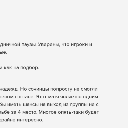
дничной паузы. Уверены, что игроки и
ые.
и как на подбор.
надежд. Но сочинцы попросту не смогли
оевом составе. Этот матч является одним
бы иметь шансы на выход из группы не с
ьбе за 4 место. Многое опять-таки будет
крайне интересно.