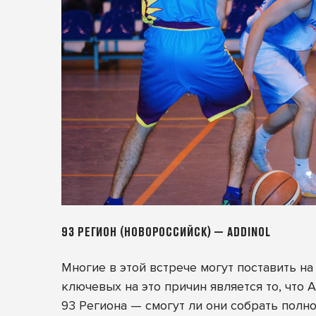
93 РЕГИОН (НОВОРОССИЙСК) — ADDINOL
Многие в этой встрече могут поставить на
ключевых на это причин является то, что 
93 Региона — смогут ли они собрать полн