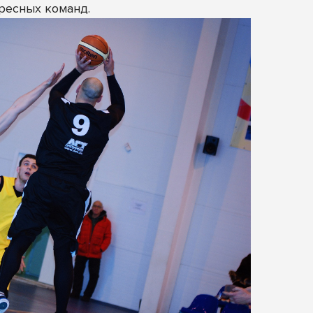
ересных команд.