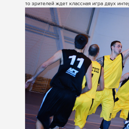
то зрителей ждет классная игра двух инт