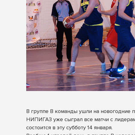
В группе B команды ушли на новогодние пр
НИПИГАЗ уже сыграл все матчи с лидерами
состоится в эту субботу 14 января.