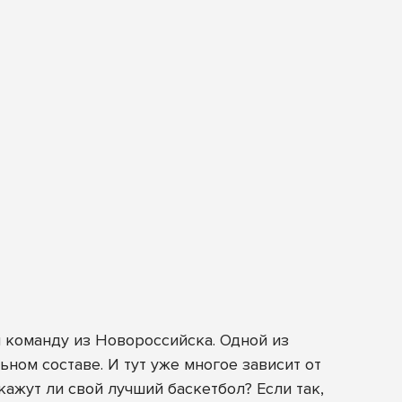
м команду из Новороссийска. Одной из
ном составе. И тут уже многое зависит от
ажут ли свой лучший баскетбол? Если так,