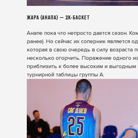
ЖАРА (АНАПА) — 2К-БАСКЕТ
Анапе пока что непросто дается сезон. К
ранее). Но сейчас их соперник является 
которая в свою очередь в силу возраста п
несколько огорчить. Поражение одного из
приблизить к более высоким и выгодным 
турнирной таблицы группы А.