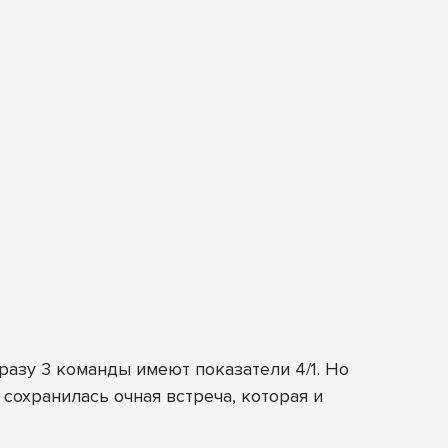
разу 3 команды имеют показатели 4/1. Но
сохранилась очная встреча, которая и