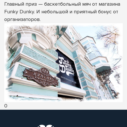
Главный приз — баскетбольный мяч от магазина
Funky Dunky. И небольшой и приятный бонус от
организаторов.
0