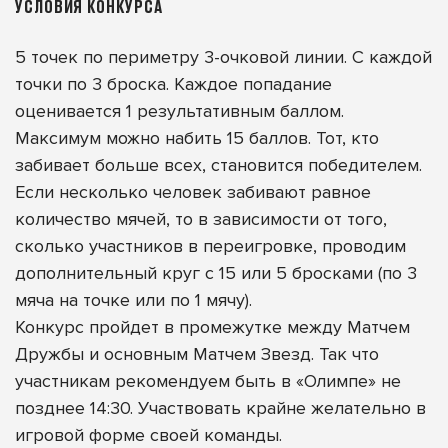
УСЛОВИЯ КОНКУРСА
5 точек по периметру 3-очковой линии. С каждой
точки по 3 броска. Каждое попадание
оценивается 1 результативным баллом.
Максимум можно набить 15 баллов. Тот, кто
забивает больше всех, становится победителем.
Если несколько человек забивают равное
количество мячей, то в зависимости от того,
сколько участников в переигровке, проводим
дополнительный круг с 15 или 5 бросками (по 3
мяча на точке или по 1 мячу).
Конкурс пройдет в промежутке между Матчем
Дружбы и основным Матчем Звезд. Так что
участникам рекомендуем быть в «Олимпе» не
позднее 14:30. Участвовать крайне желательно в
игровой форме своей команды.