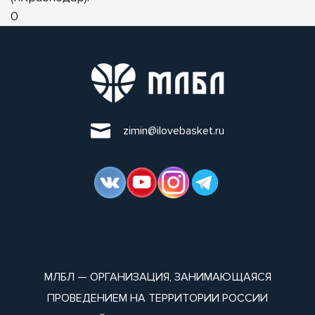
0
zimin@ilovebasket.ru
МЛБЛ — ОРГАНИЗАЦИЯ, ЗАНИМАЮЩАЯСЯ
ПРОВЕДЕНИЕМ НА ТЕРРИТОРИИ РОССИИ