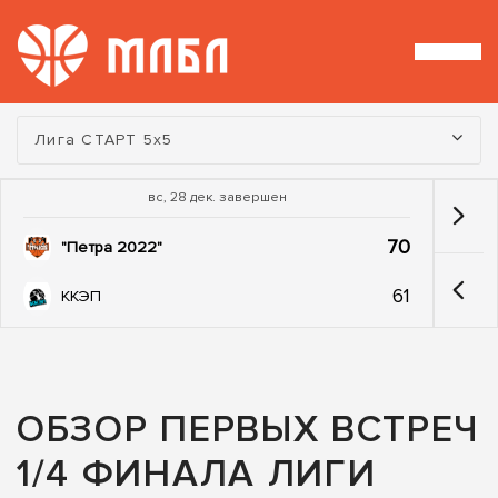
Турнир:
Лига СТАРТ 5х5
вс, 28 дек. завершен
70
"Петра 2022"
61
ККЭП
ОБЗОР ПЕРВЫХ ВСТРЕЧ
1/4 ФИНАЛА ЛИГИ