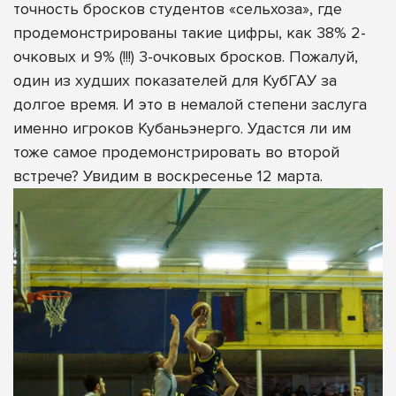
точность бросков студентов «сельхоза», где
продемонстрированы такие цифры, как 38% 2-
очковых и 9% (!!!) 3-очковых бросков. Пожалуй,
один из худших показателей для КубГАУ за
долгое время. И это в немалой степени заслуга
именно игроков Кубаньэнерго. Удастся ли им
тоже самое продемонстрировать во второй
встрече? Увидим в воскресенье 12 марта.