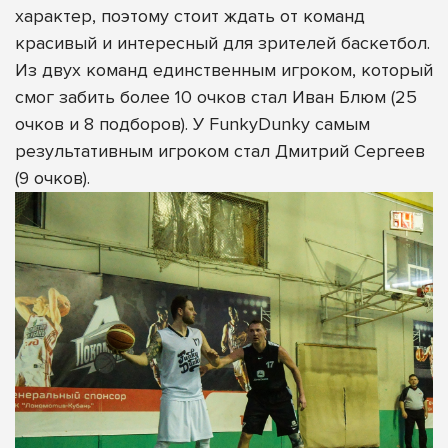
характер, поэтому стоит ждать от команд
красивый и интересный для зрителей баскетбол.
Из двух команд единственным игроком, который
смог забить более 10 очков стал Иван Блюм (25
очков и 8 подборов). У FunkyDunky самым
результативным игроком стал Дмитрий Сергеев
(9 очков).