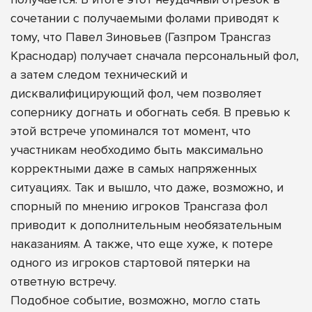
сочетании с получаемыми фолами приводят к
тому, что Павел Зиновьев (Газпром Трансгаз
Краснодар) получает сначала персональный фол,
а затем следом технический и
дисквалифицирующий фол, чем позволяет
сопернику догнать и обогнать себя. В превью к
этой встрече упоминался тот момент, что
участникам необходимо быть максимально
корректными даже в самых напряженных
ситуациях. Так и вышло, что даже, возможно, и
спорный по мнению игроков Трансгаза фол
приводит к дополнительным необязательным
наказаниям. А также, что еще хуже, к потере
одного из игроков стартовой пятерки на
ответную встречу.
Подобное событие, возможно, могло стать