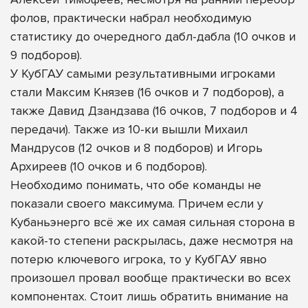
фолов, практически набрал необходимую
статистику до очередного дабл-дабла (10 очков и
9 подборов).
У КубГАУ самыми результативными игроками
стали Максим Князев (16 очков и 7 подборов), а
также Давид Дзандзава (16 очков, 7 подборов и 4
передачи). Также из 10-ки вышли Михаил
Мандрусов (12 очков и 8 подборов) и Игорь
Архиреев (10 очков и 6 подборов).
Необходимо понимать, что обе команды не
показали своего максимума. Причем если у
Кубаньэнерго всё же их самая сильная сторона в
какой-то степени раскрылась, даже несмотря на
потерю ключевого игрока, то у КубГАУ явно
произошел провал вообще практически во всех
компонентах. Стоит лишь обратить внимание на