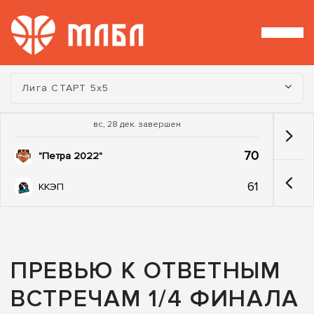
Турнир:
Лига СТАРТ 5х5
вс, 28 дек. завершен
70
"Петра 2022"
61
ККЭП
ПРЕВЬЮ К ОТВЕТНЫМ
ВСТРЕЧАМ 1/4 ФИНАЛА