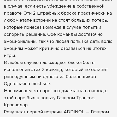
в случае, если есть убеждение в собственной
правоте. Эти 2 штрафных броска практически на
любом этапе встречи не стоят больших потерь,
которые понесет команда в случае попытки
оспорить решение. Обе команды достаточно
эмоциональны, так что любая попытка дать волю
эмоциям может критично отозваться на итогах
игры.
В любом случае нас ожидает баскетбол в
исполнении этих 2 команд, который не оставит
равнодушным ни одного из болельщиков.
Однозначно must see.
Напоминаем, что прогноз дилетанта на исход в
этой паре был в пользу Газпром Трансгаз
Краснодар.
Результат первой встречи: ADDINOL — Газпром