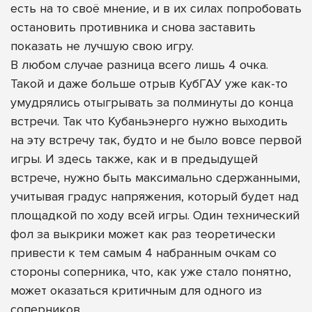
есть на то своё мнение, и в их силах попробовать
остановить противника и снова заставить
показать не лучшую свою игру.
В любом случае разница всего лишь 4 очка.
Такой и даже больше отрыв КубГАУ уже как-то
умудрялись отыгрывать за полминуты до конца
встречи. Так что Кубаньэнерго нужно выходить
на эту встречу так, будто и не было вовсе первой
игры. И здесь также, как и в предыдущей
встрече, нужно быть максимально сдержанными,
учитывая градус напряжения, который будет над
площадкой по ходу всей игры. Один технический
фол за выкрики может как раз теоретически
привести к тем самым 4 набранным очкам со
стороны соперника, что, как уже стало понятно,
может оказаться критичным для одного из
соперников.