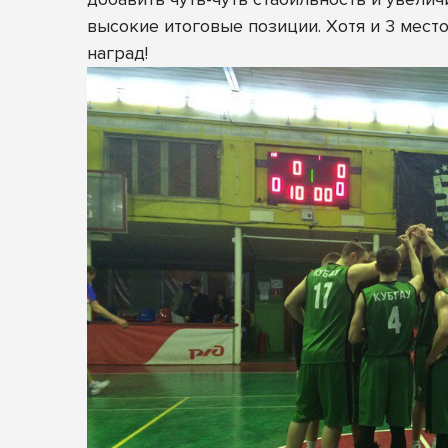
высокие итоговые позиции. Хотя и 3 мест
наград!