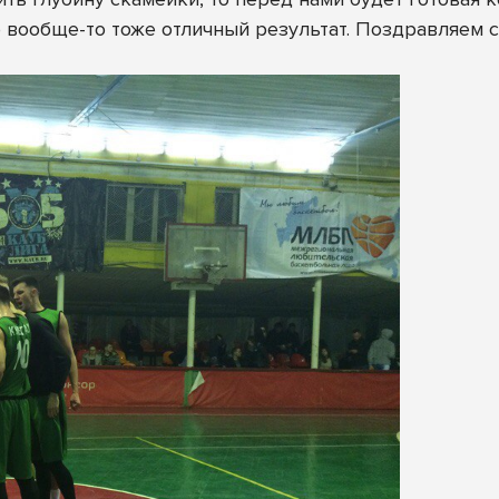
о вообще-то тоже отличный результат. Поздравляем