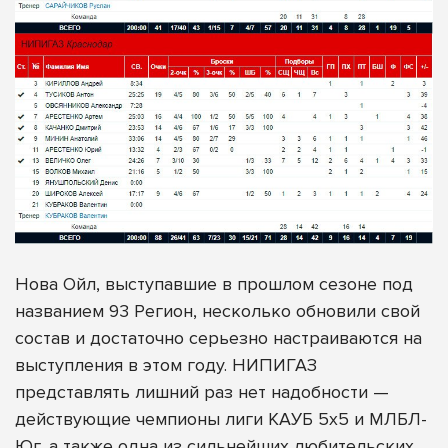
Нова Ойл, выступавшие в прошлом сезоне под
названием 93 Регион, несколько обновили свой
состав и достаточно серьезно настраиваются на
выступления в этом году. НИПИГАЗ
представлять лишний раз нет надобности —
действующие чемпионы лиги КАУБ 5х5 и МЛБЛ-
Юг, а также одна из сильнейших любительских