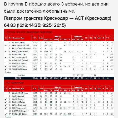
В группе B прошло всего 3 встречи, но все они
были достаточно любопытными.
Газпром трансгаз Краснодар — АСТ (Краснодар)
64:83 (16:18; 14:25; 8:25; 26:15)