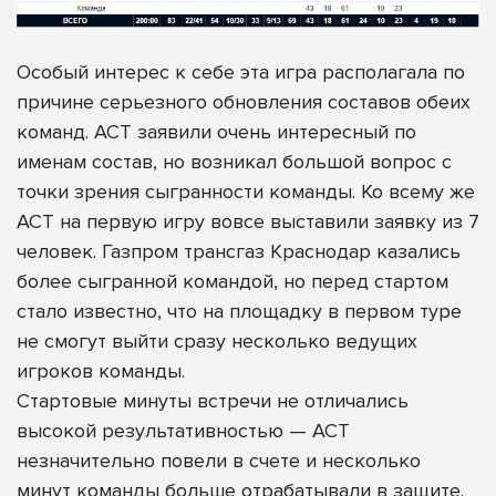
Особый интерес к себе эта игра располагала по
причине серьезного обновления составов обеих
команд. АСТ заявили очень интересный по
именам состав, но возникал большой вопрос с
точки зрения сыгранности команды. Ко всему же
АСТ на первую игру вовсе выставили заявку из 7
человек. Газпром трансгаз Краснодар казались
более сыгранной командой, но перед стартом
стало известно, что на площадку в первом туре
не смогут выйти сразу несколько ведущих
игроков команды.
Стартовые минуты встречи не отличались
высокой результативностью — АСТ
незначительно повели в счете и несколько
минут команды больше отрабатывали в защите.