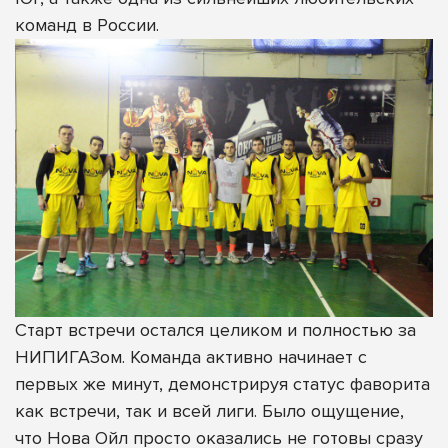
команд в России.
Старт встречи остался целиком и полностью за
НИПИГАЗом. Команда активно начинает с
первых же минут, демонстрируя статус фаворита
как встречи, так и всей лиги. Было ощущение,
что Нова Ойл просто оказались не готовы сразу