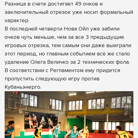
Разница в счете достигает 49 очков и
заключительный отрезок уже носит формальный
характер.
В последней четверти Нова Ойл уже забили
очков чуть меньше, чем за все 3 предыдущие
игровых отрезка, тем самым они даже выиграли
этот период, но главным событием всё же стало
удаление Олега Величко за 2 технических фола.
В соответствии с Регламентом ему придется
пропустить следующую игру против
Кубаньэнерго.