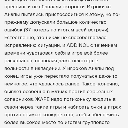
прессинг и не сбавляли скорости. Игроки из
Анапы пытались приспособиться к этому, но по-
прежнему допускали большое количество
ошибок (37 потерь по итогам всей встречи).
Естественно, это никак не способствовало
исправлению ситуации, и ADDINOL с течением
времени чувствовал себя в игре всё более
раскованно, позволяя даже некоторые
вольности в нападении. У игроков Анапы под
конец игры уже перестало получаться даже то
немногое, что удавалось ранее. Такое, конечно,
бывает особенно в матчах против серьезных
соперников. ЖАРЕ надо потихоньку входить в
сезон через такие игры и набирать очки в играх
против прямых конкурентов, чтобы обеспечить
более высокое место по итогам группового