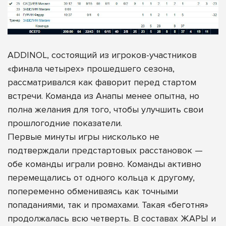
ADDINOL, состоящий из игроков-участников
«финала четырех» прошедшего сезона,
рассматривался как фаворит перед стартом
встречи. Команда из Анапы менее опытна, но
полна желания для того, чтобы улучшить свои
прошлогодние показатели.
Первые минуты игры нисколько не
подтверждали предстартовых расстановок —
обе команды играли ровно. Команды активно
перемещались от одного кольца к другому,
попеременно обмениваясь как точными
попаданиями, так и промахами. Такая «беготня»
продолжалась всю четверть. В составах ЖАРЫ и