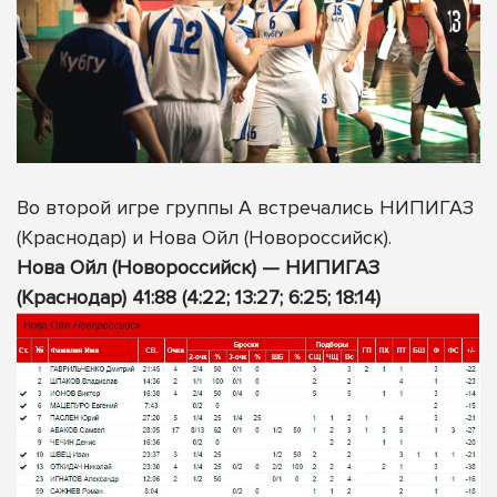
Во второй игре группы А встречались НИПИГАЗ
(Краснодар) и Нова Ойл (Новороссийск).
Нова Ойл (Новороссийск) — НИПИГАЗ
(Краснодар) 41:88 (4:22; 13:27; 6:25; 18:14)