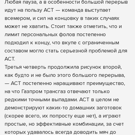
Любая пауза, а в особенности большой перерыв
идут на пользу АСТ — команда выступает
всемером, и сил на концовку в таких случаях
может не хватить. Стоит также отметить, что и
лимит персональных фолов постепенно
подходил к концу, что вкупе с ограниченным
составом могло стать серьезной проблемой для
АСТ.
Третья четверть продолжила рисунок второй,
как будто и не было этого большого перерыва,
— АСТ постепенно наращивают преимущество,
на что Газпром трансгаз отвечают только
редкими точными выпадами. АСТ в целом не
демонстрируют каких-то домашних заготовок
(скорее всего, их попросту еще нет), а играют
простые, но эффективные комбинации, за счет
которых удавалось всегда доводить мяч до