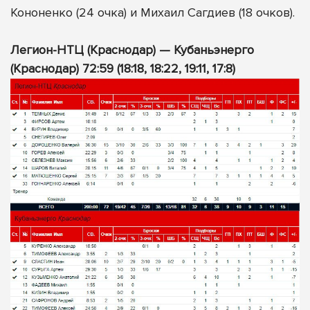
Кононенко (24 очка) и Михаил Сагдиев (18 очков).
Легион-НТЦ (Краснодар) — Кубаньэнерго
(Краснодар) 72:59 (18:18, 18:22, 19:11, 17:8)