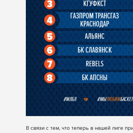
В связи с тем, что теперь в нашей лиге пр