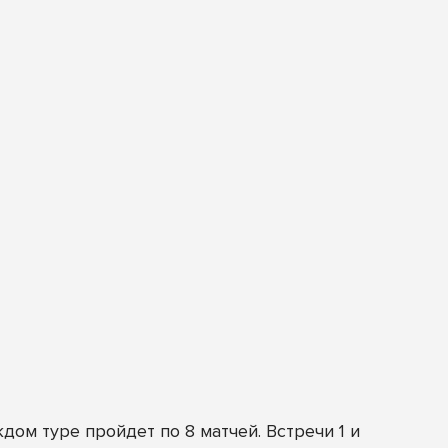
дом туре пройдет по 8 матчей. Встречи 1 и