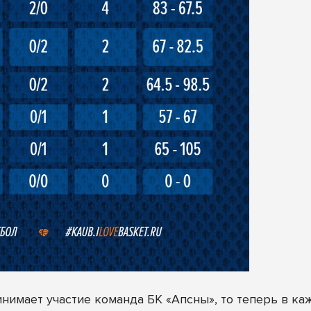
инимает участие команда БК «Апсны», то теперь в каж