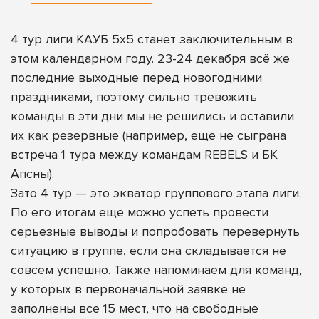
4 тур лиги КАУБ 5х5 станет заключительным в
этом календарном году. 23-24 декабря всё же
последние выходные перед новогодними
праздниками, поэтому сильно тревожить
команды в эти дни мы не решились и оставили
их как резервные (например, еще не сыграна
встреча 1 тура между командам REBELS и БК
Апсны).
Зато 4 тур — это экватор группового этапа лиги.
По его итогам еще можно успеть провести
серьезные выводы и попробовать перевернуть
ситуацию в группе, если она складывается не
совсем успешно. Также напоминаем для команд,
у которых в первоначальной заявке не
заполнены все 15 мест, что на свободные