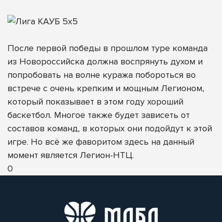
После первой победы в прошлом туре команда
из Новороссийска должна воспрянуть духом и
попробовать на волне куража побороться во
встрече с очень крепким и мощным Легионом,
который показывает в этом году хороший
баскетбол. Многое также будет зависеть от
составов команд, в которых они подойдут к этой
игре. Но всё же фаворитом здесь на данный
момент является Легион-НТЦ.
0