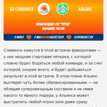
Славянск кажутся в этой встрече фаворитами —
у них мощная стартовая пятерка, с которой
сложно будет бодаться любой команде, и за счет
которой, скорее всего, и будет добываться
результат в этой встрече. В этом плане Альянс
выглядят чуть более сбалансированными — не
обладая суперзвездным составом и не имея
какого-то явного лидера, у Альянса может
выстрелить любой игрок (или даже сразу