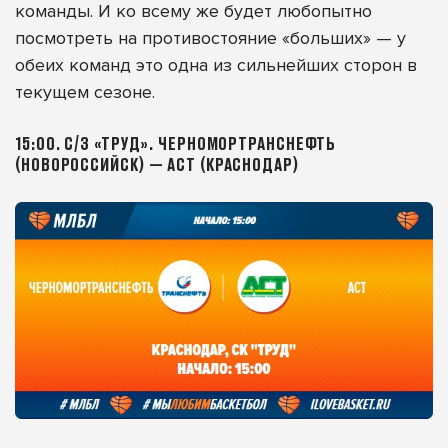
команды. И ко всему же будет любопытно
посмотреть на противостояние «больших» — у
обеих команд это одна из сильнейших сторон в
текущем сезоне.
15:00. С/З «ТРУД». ЧЕРНОМОРТРАНСНЕФТЬ
(НОВОРОССИЙСК) — АСТ (КРАСНОДАР)