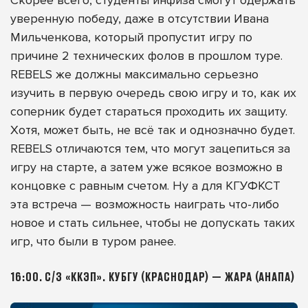
уверенную победу, даже в отсутствии Ивана
Мильченкова, который пропустит игру по
причине 2 технических фолов в прошлом туре.
REBELS же должны максимально серьезно
изучить в первую очередь свою игру и то, как их
соперник будет стараться проходить их защиту.
Хотя, может быть, не всё так и однозначно будет.
REBELS отличаются тем, что могут зацепиться за
игру на старте, а затем уже всякое возможно в
концовке с равным счетом. Ну а для КГУФКСТ
эта встреча — возможность наиграть что-либо
новое и стать сильнее, чтобы не допускать таких
игр, что были в туром ранее.
16:00. С/З «ККЭП». КУБГУ (КРАСНОДАР) — ЖАРА (АНАПА)