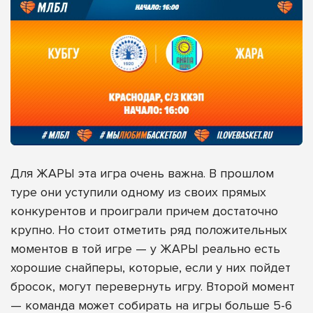
Для ЖАРЫ эта игра очень важна. В прошлом
туре они уступили одному из своих прямых
конкурентов и проиграли причем достаточно
крупно. Но стоит отметить ряд положительных
моментов в той игре — у ЖАРЫ реально есть
хорошие снайперы, которые, если у них пойдет
бросок, могут перевернуть игру. Второй момент
— команда может собирать на игры больше 5-6