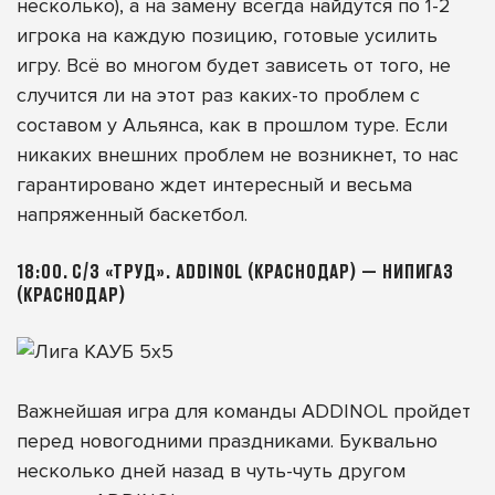
несколько), а на замену всегда найдутся по 1-2
игрока на каждую позицию, готовые усилить
игру. Всё во многом будет зависеть от того, не
случится ли на этот раз каких-то проблем с
составом у Альянса, как в прошлом туре. Если
никаких внешних проблем не возникнет, то нас
гарантировано ждет интересный и весьма
напряженный баскетбол.
18:00. С/З «ТРУД». ADDINOL (КРАСНОДАР) — НИПИГАЗ
(КРАСНОДАР)
Важнейшая игра для команды ADDINOL пройдет
перед новогодними праздниками. Буквально
несколько дней назад в чуть-чуть другом