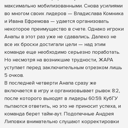
максимально мобилизованными. Снова усилиями
во многом своих лидеров — Владислава Комника
и Ивана Ефремова — удается организовать
некоторое преимущество в счете. Однако игроки
Анапы в этот раз уже не сдавались. Далеко не
все их броски достигали цели — над этим
команде еще необходимо серьезно поработать.
Но несмотря на возникшие трудности, ЖАРА
уступает перед заключительным отрезком лишь
5 очков.
В последней четверти Анапа сразу же
включается в игру и организовывает рывок 8:2,
после которого выходят в лидеры 60:59. КубГУ
пытаются ответить, но это не приносит успеха, и
команда берет тайм-аут. Подопечные Андрея
Липовки внимательно слушают корректировки