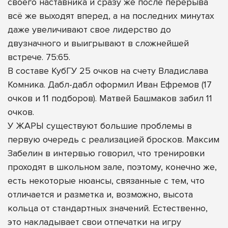
своего наставника и сразу же после перерыва
всё же выходят вперед, а на последних минутах
даже увеличивают свое лидерство до
двузначного и выигрывают в сложнейшей
встрече. 75:65.
В составе КубГУ 25 очков на счету Владислава
Комника. Дабл-дабл оформил Иван Ефремов (17
очков и 11 подборов). Матвей Башмаков забил 11
очков.
У ЖАРЫ существуют большие проблемы в
первую очередь с реализацией бросков. Максим
Забелин в интервью говорил, что тренировки
проходят в школьном зале, поэтому, конечно же,
есть некоторые нюансы, связанные с тем, что
отличается и разметка и, возможно, высота
кольца от стандартных значений. Естественно,
это накладывает свои отпечатки на игру