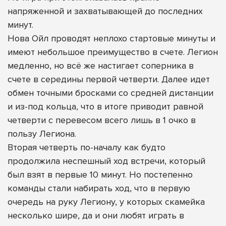
напряженной и захватывающей до последних
минут.
Нова Ойл проводят неплохо стартовые минуты и
имеют небольшое преимущество в счете. Легион
медленно, но всё же настигает соперника в
счете в середины первой четверти. Далее идет
обмен точными бросками со средней дистанции
и из-под кольца, что в итоге приводит равной
четверти с перевесом всего лишь в 1 очко в
пользу Легиона.
Вторая четверть по-началу как будто
продолжила неспешный ход встречи, который
был взят в первые 10 минут. Но постепенно
команды стали набирать ход, что в первую
очередь на руку Легиону, у которых скамейка
несколько шире, да и они любят играть в