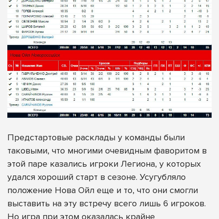
Предстартовые расклады у команды были
таковыми, что многими очевидным фаворитом в
этой паре казались игроки Легиона, у которых
удался хороший старт в сезоне. Усугубляло
положение Нова Ойл еще и то, что они смогли
выставить на эту встречу всего лишь 6 игроков.
Но игра при этом оказалась крайне