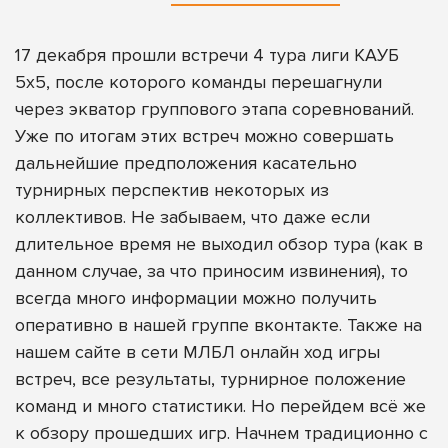
17 декабря прошли встречи 4 тура лиги КАУБ
5х5, после которого команды перешагнули
через экватор группового этапа соревнований.
Уже по итогам этих встреч можно совершать
дальнейшие предположения касательно
турнирных перспектив некоторых из
коллективов. Не забываем, что даже если
длительное время не выходил обзор тура (как в
данном случае, за что приносим извинения), то
всегда много информации можно получить
оперативно
в нашей группе вконтакте
. Также
на
нашем сайте в сети МЛБЛ
онлайн ход игры
встреч, все результаты, турнирное положение
команд и много статистики. Но перейдем всё же
к обзору прошедших игр. Начнем традиционно с