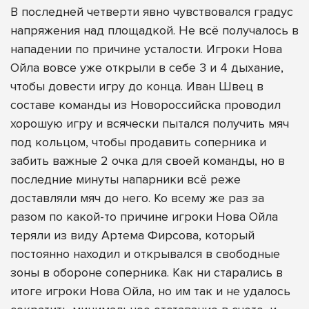
В последней четверти явно чувствовался градус
напряжения над площадкой. Не всё получалось в
нападении по причине усталости. Игроки Нова
Ойла вовсе уже открыли в себе 3 и 4 дыхание,
чтобы довести игру до конца. Иван Швец в
составе команды из Новороссийска проводил
хорошую игру и всячески пытался получить мяч
под кольцом, чтобы продавить соперника и
забить важные 2 очка для своей команды, но в
последние минуты напарники всё реже
доставляли мяч до него. Ко всему же раз за
разом по какой-то причине игроки Нова Ойла
теряли из виду Артема Фирсова, который
постоянно находил и открывался в свободные
зоны в обороне соперника. Как ни старались в
итоге игроки Нова Ойла, но им так и не удалось