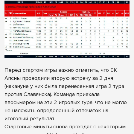
Перед стартом игры важно отметить, что БК
Апсны проводили вторую встречу за 2 дня
(накануне у них была перенесенная игра 2 тура
против Славянска). Команда приехала
ввосьмером на эти 2 игровых тура, что не могло
не наложить определенный отпечаток на
итоговый результат.
Стартовые минуты снова проходят с некоторым