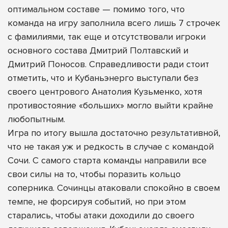
оптимальном составе — помимо того, что
команда на игру заполнила всего лишь 7 строчек
с фамилиями, так еще и отсутствовали игроки
основного состава Дмитрий Полтавский и
Дмитрий Поносов. Справедливости ради стоит
отметить, что и Кубаньэнерго выступали без
своего центрового Анатолия Кузьменко, хотя
противостояние «больших» могло выйти крайне
любопытным.
Игра по итогу вышла достаточно результативной,
что не такая уж и редкость в случае с командой
Сочи. С самого старта команды направили все
свои силы на то, чтобы поразить кольцо
соперника. Сочинцы атаковали спокойно в своем
темпе, не форсируя событий, но при этом
старались, чтобы атаки доходили до своего