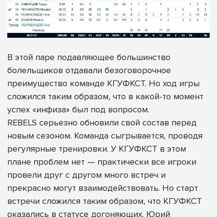
В этой паре подавляющее большинство
болельщиков отдавали безоговорочное
преимущество команде КГУФКСТ. Но ход игры
сложился таким образом, что в какой-то момент
успех «инфиза» был под вопросом.
REBELS серьезно обновили свой состав перед
новым сезоном. Команда сыгрывается, проводя
регулярные тренировки. У КГУФКСТ в этом
плане проблем нет — практически все игроки
провели друг с другом много встреч и
прекрасно могут взаимодействовать. Но старт
встречи сложился таким образом, что КГУФКСТ
оказались в статусе догоняющих. Юрий