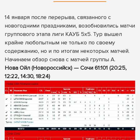
14 января после перерыва, связанного с
новогодними праздниками, возобновились матчи
группового этапа лиги КАУБ 5х5. Тур вышел
крайне любопытным не только по своему
содержанию, но и по итогам некоторых матчей.
Начинаем обзор снова с матчей группы А.
Нова Ойл (Новороссийск) — Сочи 61:101 (20:25,
12:22, 14:30, 18:24)