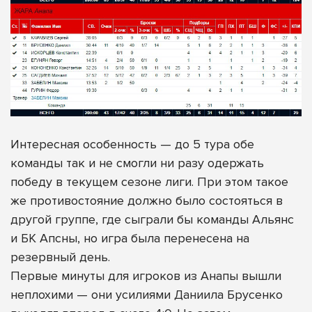
Интересная особенность — до 5 тура обе
команды так и не смогли ни разу одержать
победу в текущем сезоне лиги. При этом такое
же противостояние должно было состояться в
другой группе, где сыграли бы команды Альянс
и БК Апсны, но игра была перенесена на
резервный день.
Первые минуты для игроков из Анапы вышли
неплохими — они усилиями Даниила Брусенко