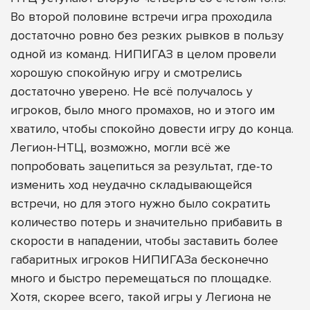
Во второй половине встречи игра проходила
достаточно ровно без резких рывков в пользу
одной из команд. НИПИГАЗ в целом провели
хорошую спокойную игру и смотрелись
достаточно уверено. Не всё получалось у
игроков, было много промахов, но и этого им
хватило, чтобы спокойно довести игру до конца.
Легион-НТЦ, возможно, могли всё же
попробовать зацепиться за результат, где-то
изменить ход неудачно складывающейся
встречи, но для этого нужно было сократить
количество потерь и значительно прибавить в
скорости в нападении, чтобы заставить более
габаритных игроков НИПИГАЗа бесконечно
много и быстро перемещаться по площадке.
Хотя, скорее всего, такой игры у Легиона не