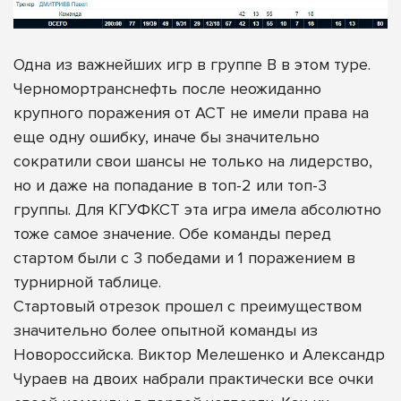
Одна из важнейших игр в группе В в этом туре.
Черномортранснефть после неожиданно
крупного поражения от АСТ не имели права на
еще одну ошибку, иначе бы значительно
сократили свои шансы не только на лидерство,
но и даже на попадание в топ-2 или топ-3
группы. Для КГУФКСТ эта игра имела абсолютно
тоже самое значение. Обе команды перед
стартом были с 3 победами и 1 поражением в
турнирной таблице.
Стартовый отрезок прошел с преимуществом
значительно более опытной команды из
Новороссийска. Виктор Мелешенко и Александр
Чураев на двоих набрали практически все очки