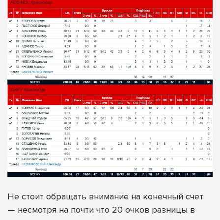
Не стоит обращать внимание на конечный счет
— несмотря на почти что 20 очков разницы в