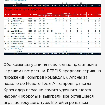
Обе команды ушли на новогодние праздники в
хорошем настроении. REBELS прервали серию из
поражений, обыграв команду БК Апсны за
неделю до Нового Года. А Газпром трансгаз
Краснодар после не самого удачного старта
набрали обороты и выиграли все оставшиеся
игры до текущего тура. В этой игре шансы