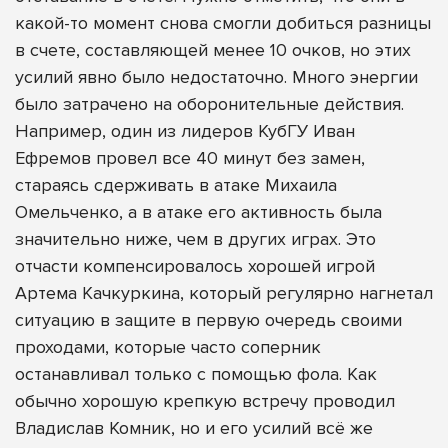
какой-то момент снова смогли добиться разницы
в счете, составляющей менее 10 очков, но этих
усилий явно было недостаточно. Много энергии
было затрачено на оборонительные действия.
Например, один из лидеров КубГУ Иван
Ефремов провел все 40 минут без замен,
стараясь сдерживать в атаке Михаила
Омельченко, а в атаке его активность была
значительно ниже, чем в других играх. Это
отчасти компенсировалось хорошей игрой
Артема Качкуркина, который регулярно нагнетал
ситуацию в защите в первую очередь своими
проходами, которые часто соперник
останавливал только с помощью фола. Как
обычно хорошую крепкую встречу проводил
Владислав Комник, но и его усилий всё же