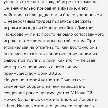
уставать отмечать в каждой игре его команды.
Он значительно прибавил в физике, а его
действия на площадке стали более уверенными.
С невероятным трудом пытались сдержать
игроки команды из Новороссийска Дмитрия
Поносова — у них просто не было сопоставимого
игрока даже элементарно по габаритам. При
этом нельзя не отметить то, как достойно они
пытались оказывать сопротивление одним из
фаворитов группы и лиги. Как итог — первая
четверть завершилась с небольшим
преимуществом Сочи 20:25.
Но уже во второй четверти Сочи за счет
слаженной обороны начали наращивать
созданное ранее преимущество. У Нова Ойл
можно было лишь отметить Виктора Ионова и
Швец Ивана, которые еще как-то старались