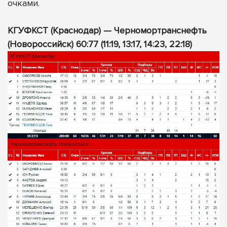
очками.
КГУФКСТ (Краснодар) — Черномортранснефть
(Новороссийск) 60:77 (11:19, 13:17, 14:23, 22:18)