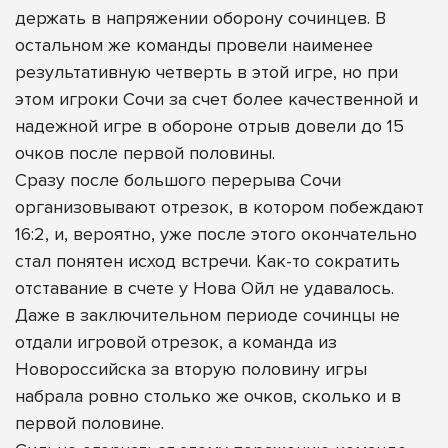
держать в напряжении оборону сочинцев. В
остальном же команды провели наименее
результативную четверть в этой игре, но при
этом игроки Сочи за счет более качественной и
надежной игре в обороне отрыв довели до 15
очков после первой половины.
Сразу после большого перерыва Сочи
организовывают отрезок, в котором побеждают
16:2, и, вероятно, уже после этого окончательно
стал понятен исход встречи. Как-то сократить
отставание в счете у Нова Ойл не удавалось.
Даже в заключительном периоде сочинцы не
отдали игровой отрезок, а команда из
Новороссийска за вторую половину игры
набрала ровно столько же очков, сколько и в
первой половине.