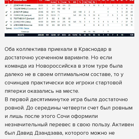
Оба коллектива приехали в Краснодар в
достаточно усеченном варианте. Но если
команда из Новороссийска в этом туре была
далеко не в своем оптимальном составе, то у
сочинцев практически все игроки стартовой
пятерки оказались на месте.
В первой десятиминутке игра была достаточно
ровной. До середины четверти счет был ровным
и лишь после этого Сочи оформили
незначительный перевес в свою пользу. Активен
был Давид Дзандзава, которого можно не