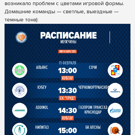
возникало проблем с цветами игровой формы.
Домашние команды — светлые, выездные —
темные тона):