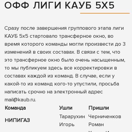
ОФФ ЛИГИ КАУБ 5Х5
Сразу после завершения группового этапа лиги
КАУБ 5х5 стартовало трансферное окно, во
время которого команды могли произвести до 3
изменений в своих составах. В связи с тем, что
это трансферное окно было очень насыщенным,
то мы публикуем здесь все корректировки в
составах каждой из команд. В случае, если у
какой-то из команд кого-то упустили, просьба
написать срочно на электронный адрес
mail@kaub.ru
.
Команда
Ушли
Пришли
Тарарухин
Черниченков
НИПИГАЗ
Игорь
Роман