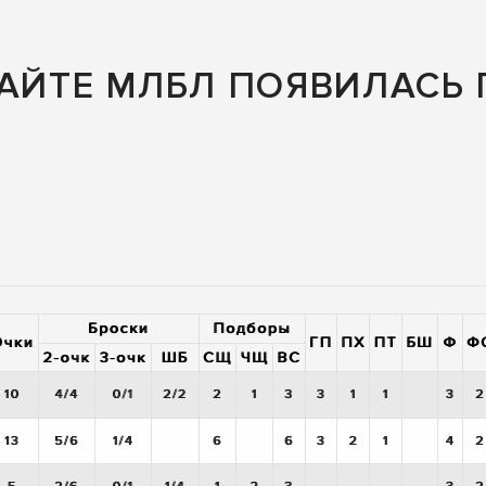
САЙТЕ МЛБЛ ПОЯВИЛАСЬ 