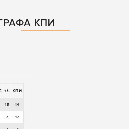
ГРАФА КПИ