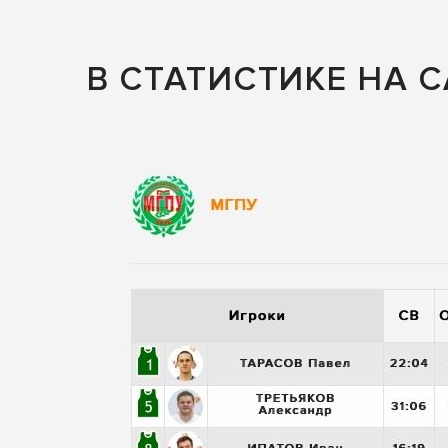
В СТАТИСТИКЕ НА 